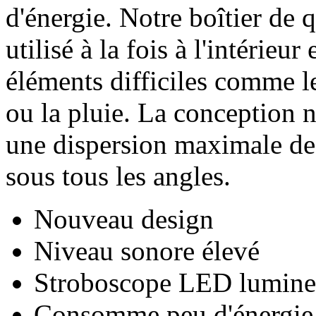
d'énergie. Notre boîtier de q
utilisé à la fois à l'intérieur 
éléments difficiles comme le
ou la pluie. La conception 
une dispersion maximale de 
sous tous les angles.
Nouveau design
Niveau sonore élevé
Stroboscope LED lumin
Consomme peu d'énergie