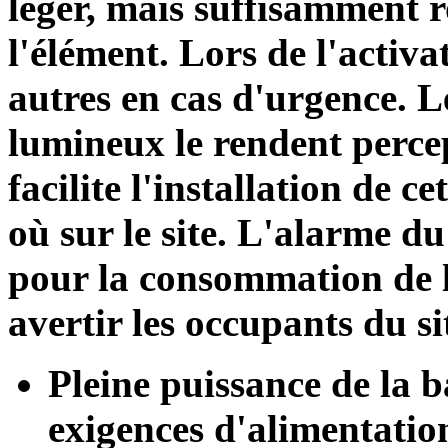
léger, mais suffisamment r
l'élément. Lors de l'activat
autres en cas d'urgence. Le
lumineux le rendent percept
facilite l'installation de 
où sur le site. L'alarme du
pour la consommation de la
avertir les occupants du si
Pleine puissance de la ba
exigences d'alimentatio