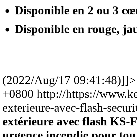
Disponible en 2 ou 3 cœ
Disponible en rouge, ja
(2022/Aug/17 09:41:48)]]>
+0800
http://https://www.k
exterieure-avec-flash-secu
extérieure avec flash KS-
urgence incendie pour tout