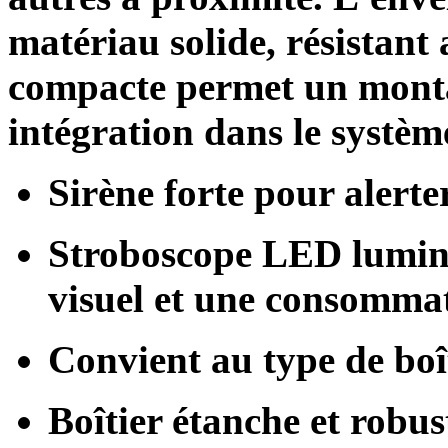
matériau solide, résistant
compacte permet un montag
intégration dans le système
Sirène forte pour alerte
Stroboscope LED lumin
visuel et une consommat
Convient au type de boî
Boîtier étanche et robus