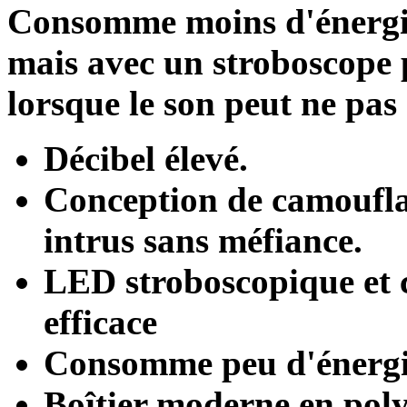
Consomme moins d'énergie 
mais avec un stroboscope 
lorsque le son peut ne pas
Décibel élevé.
Conception de camoufla
intrus sans méfiance.
LED stroboscopique et 
efficace
Consomme peu d'énergi
Boîtier moderne en pol