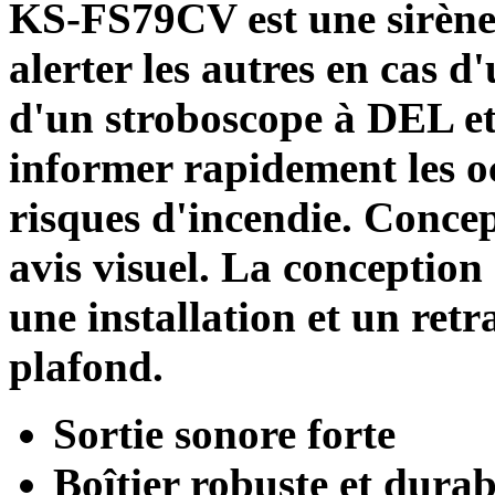
KS-FS79CV est une sirène 
alerter les autres en cas d'
d'un stroboscope à DEL et
informer rapidement les o
risques d'incendie. Conce
avis visuel. La conception
une installation et un retr
plafond.
Sortie sonore forte
Boîtier robuste et durab