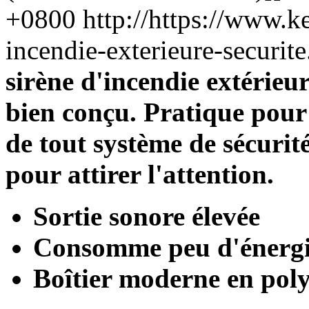
+0800
http://https://www.k
incendie-exterieure-secur
sirène d'incendie extérie
bien conçu. Pratique pour 
de tout système de sécurit
pour attirer l'attention.
Sortie sonore élevée
Consomme peu d'énergi
Boîtier moderne en pol