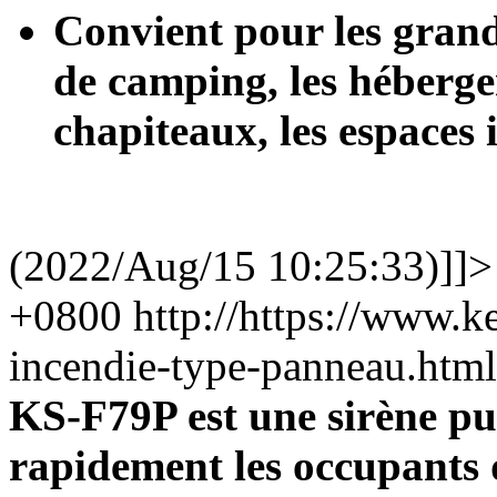
Convient pour les grande
de camping, les héberge
chapiteaux, les espaces i
(2022/Aug/15 10:25:33)]]>
+0800
http://https://www.
incendie-type-panneau.ht
KS-F79P est une sirène pu
rapidement les occupants 