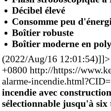
Décibel élevé
Consomme peu d'énerg
Boîtier robuste
Boîtier moderne en pol
(2022/Aug/16 12:01:54)]]>
+0800
http://https://www.
alarme-incendie.html?CID
incendie avec construction
sélectionnable jusqu'à six 