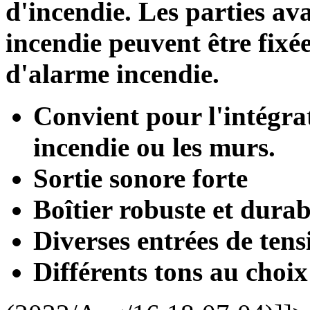
d'incendie. Les parties av
incendie peuvent être fixé
d'alarme incendie.
Convient pour l'intégra
incendie ou les murs.
Sortie sonore forte
Boîtier robuste et durab
Diverses entrées de tens
Différents tons au choix