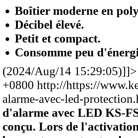
Boîtier moderne en pol
Décibel élevé.
Petit et compact.
Consomme peu d'énergi
(2024/Aug/14 15:29:05)]]>
+0800
http://https://www.
alarme-avec-led-protectio
d'alarme avec LED KS-FS1
conçu. Lors de l'activatio