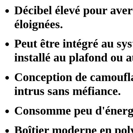
Décibel élevé pour avert
éloignées.
Peut être intégré au s
installé au plafond ou 
Conception de camoufl
intrus sans méfiance.
Consomme peu d'énerg
Boîtier moderne en pol