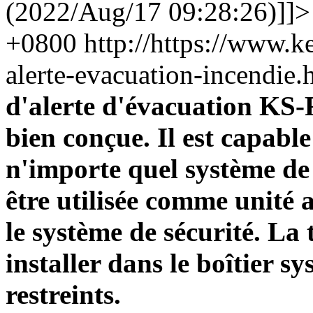
(2022/Aug/17 09:28:26)]]>
+0800
http://https://www.k
alerte-evacuation-incendi
d'alerte d'évacuation KS-
bien conçue. Il est capabl
n'importe quel système de 
être utilisée comme unité 
le système de sécurité. La 
installer dans le boîtier s
restreints.