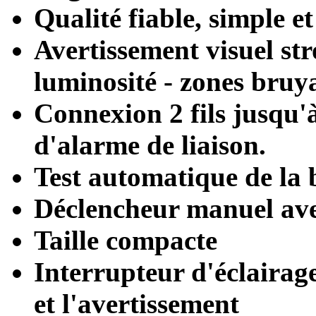
Qualité fiable, simple et
Avertissement visuel s
luminosité - zones bru
Connexion 2 fils jusqu'
d'alarme de liaison.
Test automatique de la b
Déclencheur manuel ave
Taille compacte
Interrupteur d'éclairage
et l'avertissement