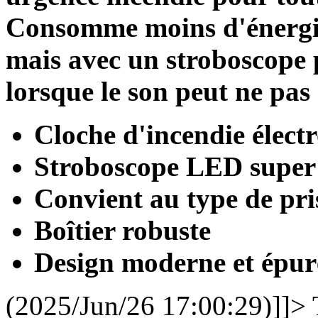
Consomme moins d'énergie 
mais avec un stroboscope 
lorsque le son peut ne pas
Cloche d'incendie élect
Stroboscope LED super
Convient au type de pri
Boîtier robuste
Design moderne et épur
(2025/Jun/26 17:00:29)]]>