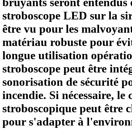
bruyants seront entendus e
stroboscope LED sur la sir
être vu pour les malvoyants
matériau robuste pour évi
longue utilisation opératio
stroboscope peut être inté
sonorisation de sécurité p
incendie. Si nécessaire, le 
stroboscopique peut être c
pour s'adapter à l'enviro