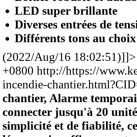
LED super brillante
Diverses entrées de tens
Différents tons au choix
(2022/Aug/16 18:02:51)]]>
+0800
http://https://www.k
incendie-chantier.html?CI
chantier, Alarme tempora
connecter jusqu'à 20 unit
simplicité et de fiabilité, 