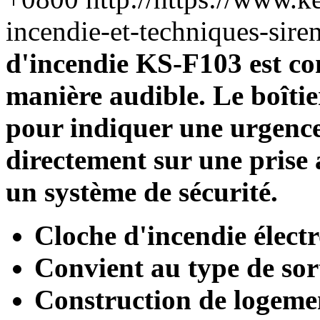
incendie-et-techniques-si
d'incendie KS-F103 est con
manière audible. Le boîtie
pour indiquer une urgence
directement sur une prise 
un système de sécurité.
Cloche d'incendie électr
Convient au type de so
Construction de logeme