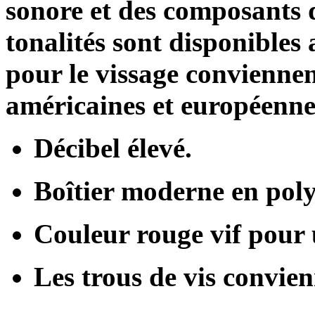
sonore et des composants d
tonalités sont disponibles 
pour le vissage conviennent
américaines et européenne
Décibel élevé.
Boîtier moderne en pol
Couleur rouge vif pour u
Les trous de vis convien