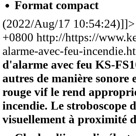
Format compact
(2022/Aug/17 10:54:24)]]>
+0800
http://https://www.
alarme-avec-feu-incendie
d'alarme avec feu KS-FS10
autres de manière sonore et
rouge vif le rend appropr
incendie. Le stroboscope d
visuellement à proximité 