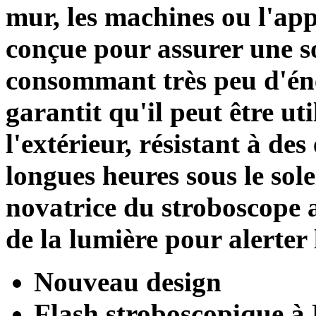
mur, les machines ou l'ap
conçue pour assurer une s
consommant très peu d'éner
garantit qu'il peut être util
l'extérieur, résistant à de
longues heures sous le sole
novatrice du stroboscope 
de la lumière pour alerter 
Nouveau design
Flash stroboscopique 