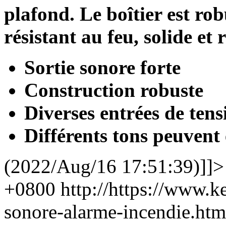
plafond. Le boîtier est ro
résistant au feu, solide et
Sortie sonore forte
Construction robuste
Diverses entrées de ten
Différents tons peuvent
(2022/Aug/16 17:51:39)]]>
+0800
http://https://www.k
sonore-alarme-incendie.h