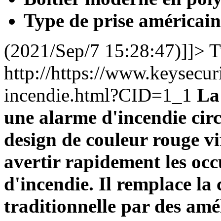
Type de prise américain
(2021/Sep/7 15:28:47)]]>
T
http://https://www.keysecu
incendie.html?CID=1_1
La
une alarme d'incendie circ
design de couleur rouge vi
avertir rapidement les oc
d'incendie. Il remplace la 
traditionnelle par des amé