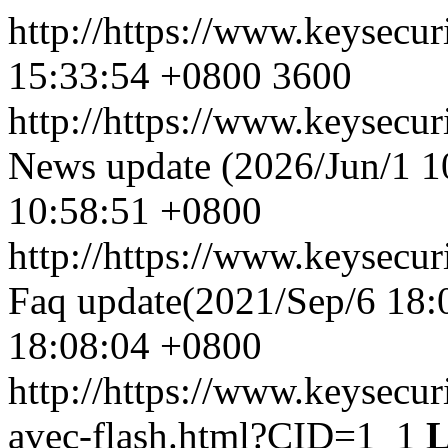
http://https://www.keysecu
15:33:54 +0800
3600
http://https://www.keysecu
News update (2026/Jun/1 1
10:58:51 +0800
http://https://www.keysecu
Faq update(2021/Sep/6 18:
18:08:04 +0800
http://https://www.keysecur
avec-flash.html?CID=1_1
L