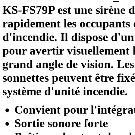
KS-FS79P est une sirène d
rapidement les occupants 
d'incendie. Il dispose d'
pour avertir visuellement 
grand angle de vision. Les 
sonnettes peuvent être fix
système d'unité incendie.
Convient pour l'intégra
Sortie sonore forte