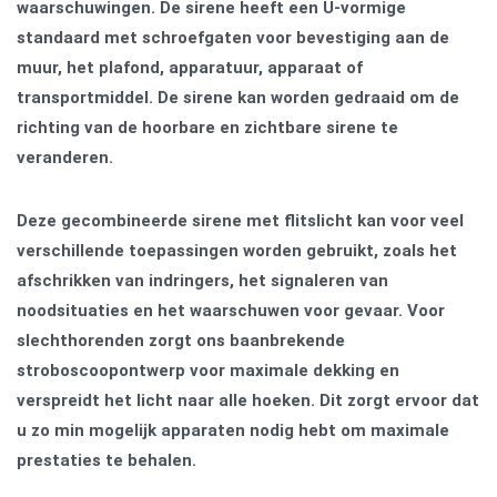
waarschuwingen. De sirene heeft een U-vormige
standaard met schroefgaten voor bevestiging aan de
muur, het plafond, apparatuur, apparaat of
transportmiddel. De sirene kan worden gedraaid om de
richting van de hoorbare en zichtbare sirene te
veranderen.
Deze gecombineerde sirene met flitslicht kan voor veel
verschillende toepassingen worden gebruikt, zoals het
afschrikken van indringers, het signaleren van
noodsituaties en het waarschuwen voor gevaar. Voor
slechthorenden zorgt ons baanbrekende
stroboscoopontwerp voor maximale dekking en
verspreidt het licht naar alle hoeken. Dit zorgt ervoor dat
u zo min mogelijk apparaten nodig hebt om maximale
prestaties te behalen.