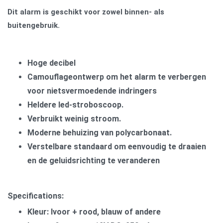
Dit alarm is geschikt voor zowel binnen- als
buitengebruik.
Hoge decibel
Camouflageontwerp om het alarm te verbergen
voor nietsvermoedende indringers
Heldere led-stroboscoop.
Verbruikt weinig stroom.
Moderne behuizing van polycarbonaat.
Verstelbare standaard om eenvoudig te draaien
en de geluidsrichting te veranderen
Specifications:
Kleur: Ivoor + rood, blauw of andere