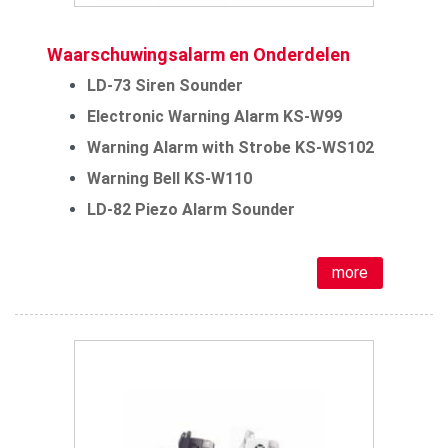
Waarschuwingsalarm en Onderdelen
LD-73 Siren Sounder
Electronic Warning Alarm KS-W99
Warning Alarm with Strobe KS-WS102
Warning Bell KS-W110
LD-82 Piezo Alarm Sounder
more