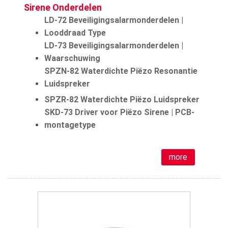
Sirene Onderdelen
LD-72 Beveiligingsalarmonderdelen |
Looddraad Type
LD-73 Beveiligingsalarmonderdelen |
Waarschuwing
SPZN-82 Waterdichte Piëzo Resonantie
Luidspreker
SPZR-82 Waterdichte Piëzo Luidspreker
SKD-73 Driver voor Piëzo Sirene | PCB-
montagetype
more