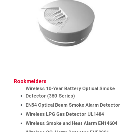
Rookmelders
Wireless 10-Year Battery Optical Smoke
Detector (360-Series)
EN54 Optical Beam Smoke Alarm Detector
Wireless LPG Gas Detector UL1484
Wireless Smoke and Heat Alarm EN14604