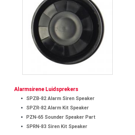
Alarmsirene Luidsprekers
SPZB-82 Alarm Siren Speaker
SPZR-82 Alarm Kit Speaker
PZN-65 Sounder Speaker Part
SPRN-83 Siren Kit Speaker