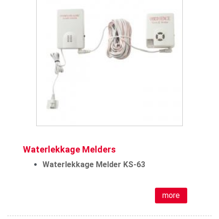
Waterlekkage Melders
Waterlekkage Melder KS-63
more