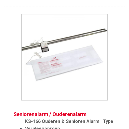
Seniorenalarm / Ouderenalarm
KS-166 Ouderen & Senioren Alarm | Type
Verpleegoproep