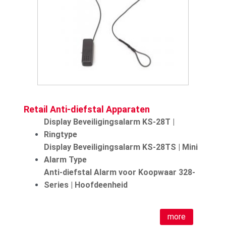
Retail Anti-diefstal Apparaten
Display Beveiligingsalarm KS-28T |
Ringtype
Display Beveiligingsalarm KS-28TS | Mini
Alarm Type
Anti-diefstal Alarm voor Koopwaar 328-
Series | Hoofdeenheid
more