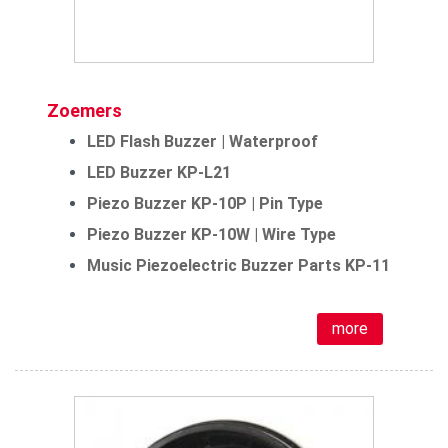
Zoemers
LED Flash Buzzer | Waterproof
LED Buzzer KP-L21
Piezo Buzzer KP-10P | Pin Type
Piezo Buzzer KP-10W | Wire Type
Music Piezoelectric Buzzer Parts KP-11
more