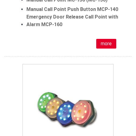
Manual Call Point Push Button MCP-140
Emergency Door Release Call Point with
Alarm MCP-160
more