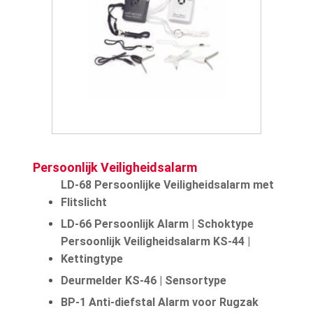
Persoonlijk Veiligheidsalarm
LD-68 Persoonlijke Veiligheidsalarm met
Flitslicht
LD-66 Persoonlijk Alarm | Schoktype
Persoonlijk Veiligheidsalarm KS-44 |
Kettingtype
Deurmelder KS-46 | Sensortype
BP-1 Anti-diefstal Alarm voor Rugzak