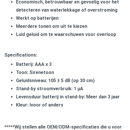
Economisch, betrouwbaar en gevoelig voor het
detecteren van waterlekkage of overstroming
Werkt op batterijen
Meerdere tonen om uit te kiezen
Luid geluid om te waarschuwen voor overloop
Specifications:
Batterij: AAA x 3
Toon: Sirenetoon
Geluidsniveau: 105 ± 5 dB (op 30 cm)
Stand-by stroomverbruik: 1 μA
Levensduur batterij in stand-by: Meer dan 3 jaar
Kleur: Ivoor of anders
*****Wij stellen alle OEM/ODM-specificaties die u voor