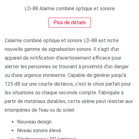
LD-88 Alarme combiné optique et sonore
Plus de détails
L'alarme combiné optique et sonore LD-88 est notre
nouvelle gamme de signalisation sonore. Il s'agit d'un
appareil de notification d'avertissement efficace pour
alerter les personnes se trouvant à proximité d'un danger
ou d'une urgence imminente. Capable de générer jusqu'à
125 dB sur une courte distance, c'est le choix parfait pour
les situations où chaque seconde compte. Fabriquée à
partir de matériaux durables, cette sirène peut résister aux
intempéries de l'eau ou du soleil.
Nouveau design
Niveau sonore élevé