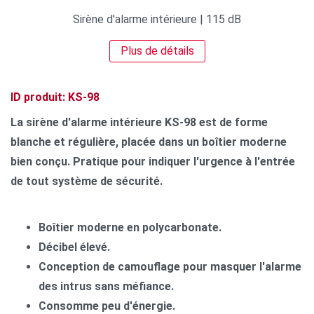
Sirène d'alarme intérieure | 115 dB
Plus de détails
ID produit: KS-98
La sirène d'alarme intérieure KS-98 est de forme
blanche et régulière, placée dans un boîtier moderne
bien conçu. Pratique pour indiquer l'urgence à l'entrée
de tout système de sécurité.
Boîtier moderne en polycarbonate.
Décibel élevé.
Conception de camouflage pour masquer l'alarme
des intrus sans méfiance.
Consomme peu d'énergie.