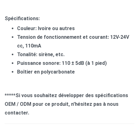
Spécifications:
Couleur: Ivoire ou autres
Tension de fonctionnement et courant: 12V-24V
cc, 110mA
Tonalité: sirène, etc.
Puissance sonore: 110 ± 5dB (à 1 pied)
Boîtier en polycarbonate
*****Si vous souhaitez développer des spécifications
OEM / ODM pour ce produit, n'hésitez pas à nous
contacter.