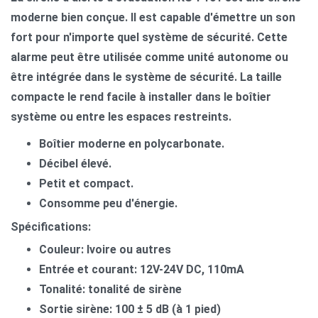
moderne bien conçue. Il est capable d'émettre un son
fort pour n'importe quel système de sécurité. Cette
alarme peut être utilisée comme unité autonome ou
être intégrée dans le système de sécurité. La taille
compacte le rend facile à installer dans le boîtier
système ou entre les espaces restreints.
Boîtier moderne en polycarbonate.
Décibel élevé.
Petit et compact.
Consomme peu d'énergie.
Spécifications:
Couleur: Ivoire ou autres
Entrée et courant: 12V-24V DC, 110mA
Tonalité: tonalité de sirène
Sortie sirène: 100 ± 5 dB (à 1 pied)