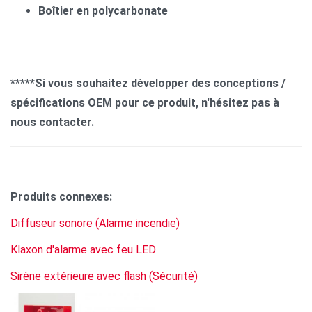
Boîtier en polycarbonate
*****Si vous souhaitez développer des conceptions /
spécifications OEM pour ce produit, n'hésitez pas à
nous contacter.
Produits connexes:
Diffuseur sonore (Alarme incendie)
Klaxon d'alarme avec feu LED
Sirène extérieure avec flash (Sécurité)