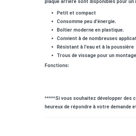
plaque arrière sont disponibles pour un
Petit et compact
Consomme peu d'énergie.
Boîtier moderne en plastique.
Convient à de nombreuses applicat
Résistant à l'eau et à la poussière
Trous de vissage pour un montage 
Fonctions:
*****Si vous souhaitez développer des 
heureux de répondre à votre demande et 