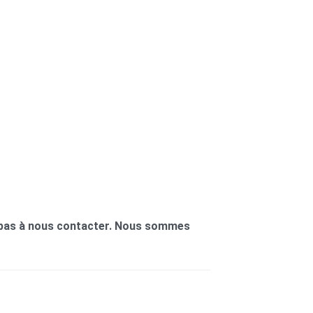
z pas à nous contacter. Nous sommes