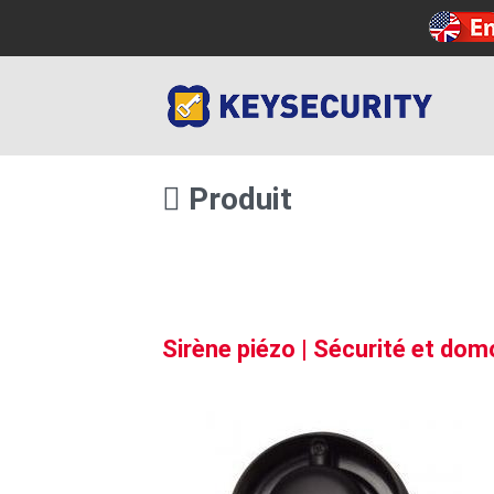
Produit
Sirène piézo | Sécurité et dom