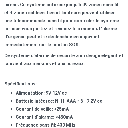
sirène. Ce système autorise jusqu'à 99 zones sans fil
et 4 zones câblées. Les utilisateurs peuvent utiliser
une télécommande sans fil pour contrôler le système
lorsque vous partez et revenez à la maison. L'alarme
d'urgence peut être déclenchée en appuyant
immédiatement sur le bouton SOS.
Ce système d'alarme de sécurité a un design élégant et
convient aux maisons et aux bureaux.
Spécifications:
Alimentation: 9V-12V cc
Batterie intégrée: NI-HI AAA * 6 - 7.2V cc
Courant de veille: <25mA
Courant d'alarme: <450mA
Fréquence sans fil: 433 MHz