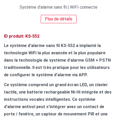
Système d'alarme sans fil | WIFI connecte
Plus de détails
ID produit: KS-552
Le système d'alarme sans fil KS-552 a implanté la
technologie WiFi la plus avancée et la plus populaire
dans la technologie de système d'alarme GSM + PSTN
traditionnelle. Il est très pratique pour les utilisateurs
de configurer le système d'alarme via APP.
Ce système comprend un grand écran LED, un clavier
tactile, une batterie rechargeable Ni-Hi intégrée et des
instructions vocales intelligentes. Ce système
d'alarme antivol peut s'intégrer avec un contact de
porte / fenêtre, un capteur de mouvement PIR et une