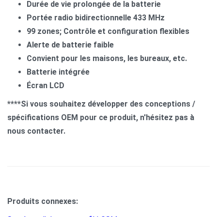
Durée de vie prolongée de la batterie
Portée radio bidirectionnelle 433 MHz
99 zones; Contrôle et configuration flexibles
Alerte de batterie faible
Convient pour les maisons, les bureaux, etc.
Batterie intégrée
Écran LCD
****Si vous souhaitez développer des conceptions /
spécifications OEM pour ce produit, n'hésitez pas à
nous contacter.
Produits connexes: