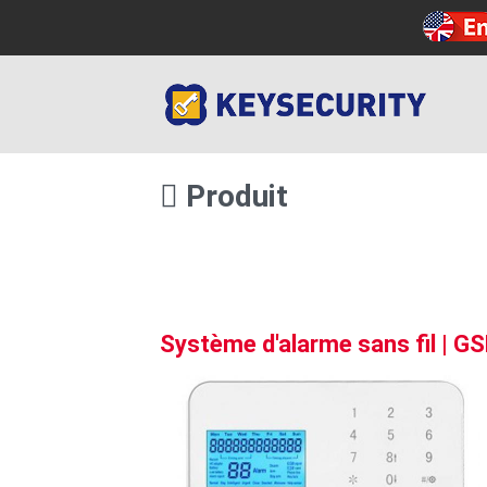
Produit
Système d'alarme sans fil | 