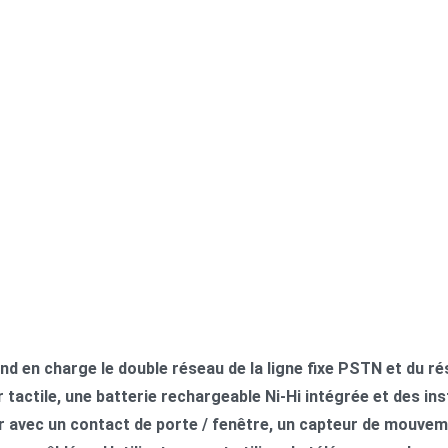
nd en charge le double réseau de la ligne fixe PSTN et du 
tactile, une batterie rechargeable Ni-Hi intégrée et des ins
r avec un contact de porte / fenêtre, un capteur de mouvem