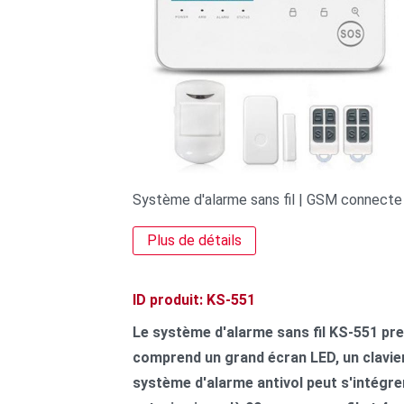
Système d'alarme sans fil | GSM connecte
Plus de détails
ID produit: KS-551
Le système d'alarme sans fil KS-551 pre
comprend un grand écran LED, un clavier 
système d'alarme antivol peut s'intégre