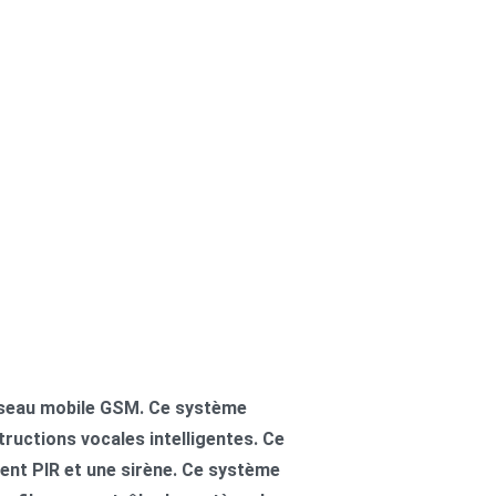
réseau mobile GSM. Ce système
tructions vocales intelligentes. Ce
ent PIR et une sirène. Ce système