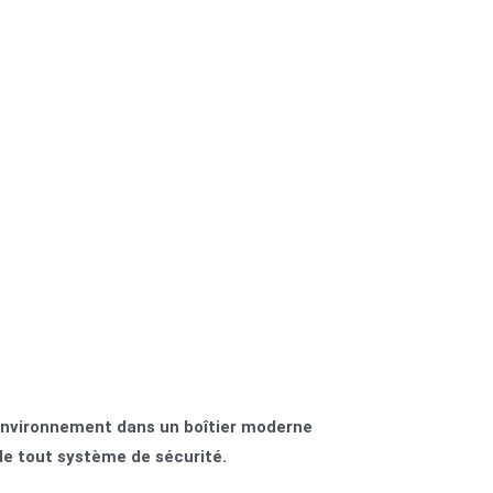
'environnement dans un boîtier moderne
 de tout système de sécurité.