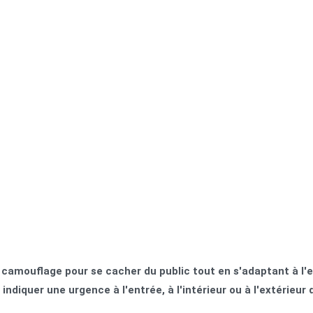
e camouflage pour se cacher du public tout en s'adaptant à l
indiquer une urgence à l'entrée, à l'intérieur ou à l'extérieur