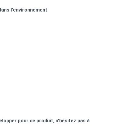
dans l'environnement.
lopper pour ce produit, n'hésitez pas à