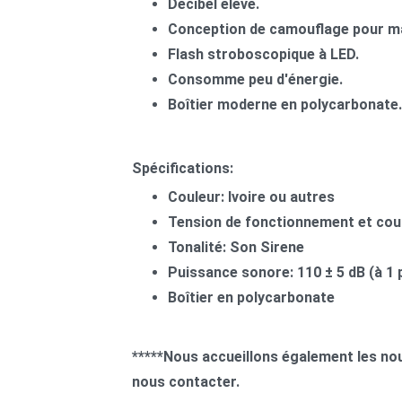
Décibel élevé.
Conception de camouflage pour mas
Flash stroboscopique à LED.
Consomme peu d'énergie.
Boîtier moderne en polycarbonate.
Spécifications:
Couleur: Ivoire ou autres
Tension de fonctionnement et cou
Tonalité: Son Sirene
Puissance sonore: 110 ± 5 dB (à 1 
Boîtier en polycarbonate
*****Nous accueillons également les nou
nous contacter.