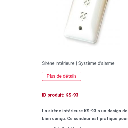
Sirène intérieure | Système d'alarme
Plus de détails
ID produit: KS-93
La sirène intérieure KS-93 a un design d
bien conçu. Ce sondeur est pratique pour 