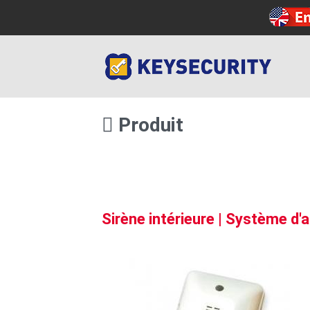
Produit
Sirène intérieure | Système d'