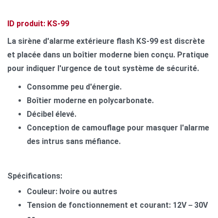
ID produit: KS-99
La sirène d'alarme extérieure flash KS-99 est discrète
et placée dans un boîtier moderne bien conçu. Pratique
pour indiquer l'urgence de tout système de sécurité.
Consomme peu d'énergie.
Boîtier moderne en polycarbonate.
Décibel élevé.
Conception de camouflage pour masquer l'alarme
des intrus sans méfiance.
Spécifications:
Couleur: Ivoire ou autres
Tension de fonctionnement et courant: 12V－30V