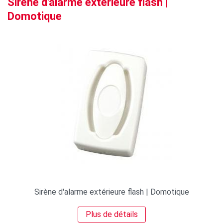
Sirène d'alarme extérieure flash |
Domotique
Sirène d'alarme extérieure flash | Domotique
Plus de détails