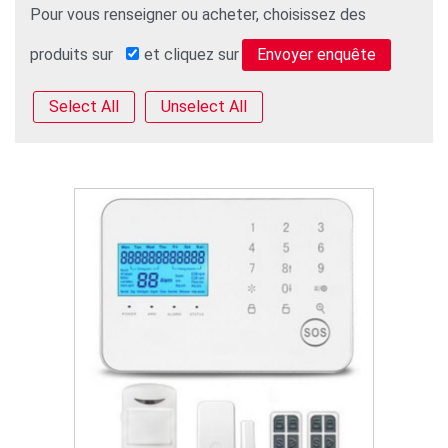
Pour vous renseigner ou acheter, choisissez des
produits sur
et cliquez sur
Select All
Unselect All