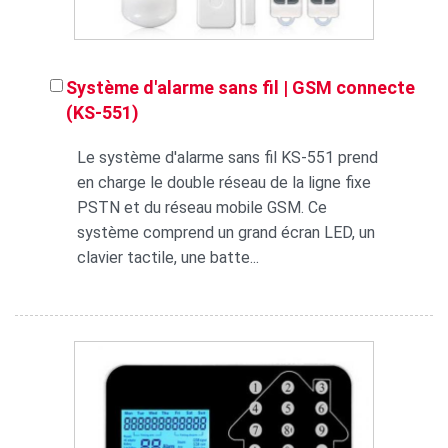
Système d'alarme sans fil | GSM connecte
(KS-551)
Le système d'alarme sans fil KS-551 prend
en charge le double réseau de la ligne fixe
PSTN et du réseau mobile GSM. Ce
système comprend un grand écran LED, un
clavier tactile, une batte...