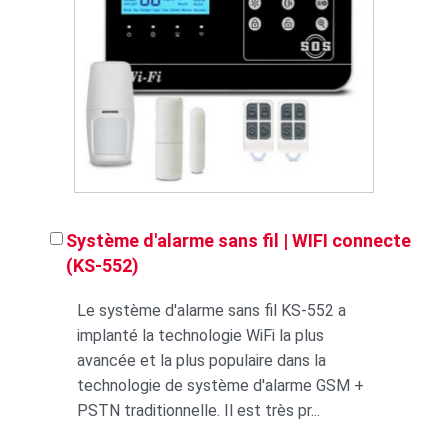
Système d'alarme sans fil | WIFI connecte
(KS-552)
Le système d'alarme sans fil KS-552 a
implanté la technologie WiFi la plus
avancée et la plus populaire dans la
technologie de système d'alarme GSM +
PSTN traditionnelle. Il est très pr...