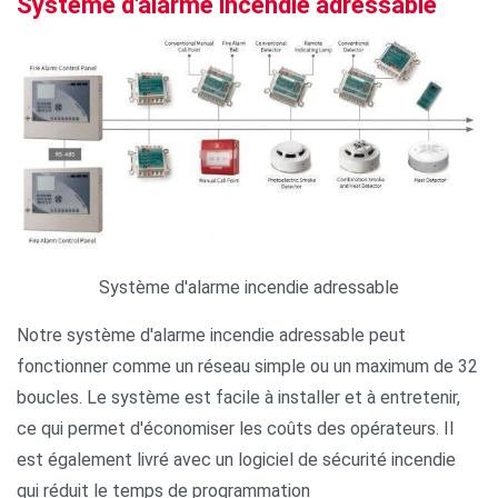
Système d'alarme incendie adressable
Système d'alarme incendie adressable
Notre système d'alarme incendie adressable peut
fonctionner comme un réseau simple ou un maximum de 32
boucles. Le système est facile à installer et à entretenir,
ce qui permet d'économiser les coûts des opérateurs. Il
est également livré avec un logiciel de sécurité incendie
qui réduit le temps de programmation