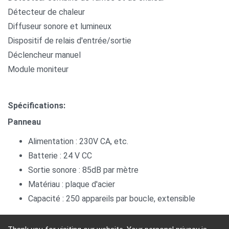
Détecteur de chaleur
Diffuseur sonore et lumineux
Dispositif de relais d'entrée/sortie
Déclencheur manuel
Module moniteur
Spécifications:
Panneau
Alimentation : 230V CA, etc.
Batterie : 24 V CC
Sortie sonore : 85dB par mètre
Matériau : plaque d'acier
Capacité : 250 appareils par boucle, extensible