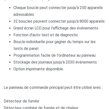
Chaque boucle peut connecter jusqu'à 250 appareils
adressables
32 boucles peuvent connecter jusqu'à 8000 appareils
Grand écran LCD pour l'affichage des événements
Fonction d'auto-test et de diagnostic
Boucle individuelle pour gagner du temps sur les
tests de panel
Programmation facile de l'ordinateur au panneau
Stockage des journaux jusqu'à 2030 événements
Option imprimante disponible.
Le panneau de commande principal peut être utilisé avec :
Détecteur de fumée
Détecteur combiné de fumée et de chaleur