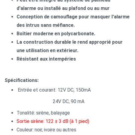
d'alarme ou installé au plafond ou au mur
Conception de camouflage pour masquer l'alarme
des intrus sans méfiance.
Boîtier moderne en polycarbonate.
La construction durable le rend approprié pour
une utilisation en extérieur.
Résistant aux intempéries
Spécifications:
Entrée et courant: 12V DC, 150mA
24V DC, 90 mA
Tonalité: sirène, balayage
Sortie sirène: 122 ± 3 dB (à 1 pied)
Couleur: noir, ivoire ou autres