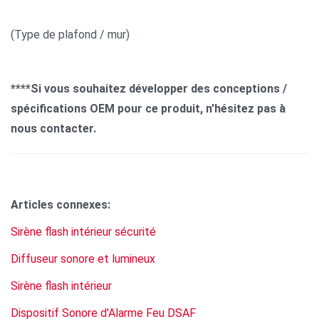
(Type de plafond / mur)
****Si vous souhaitez développer des conceptions /
spécifications OEM pour ce produit, n'hésitez pas à
nous contacter.
Articles connexes:
Sirène flash intérieur sécurité
Diffuseur sonore et lumineux
Sirène flash intérieur
Dispositif Sonore d'Alarme Feu DSAF