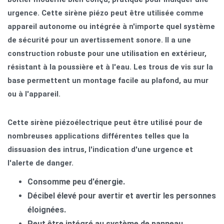
urgence. Cette sirène piézo peut être utilisée comme
appareil autonome ou intégrée à n'importe quel système
de sécurité pour un avertissement sonore. Il a une
construction robuste pour une utilisation en extérieur,
résistant à la poussière et à l'eau. Les trous de vis sur la
base permettent un montage facile au plafond, au mur
ou à l'appareil.
Cette sirène piézoélectrique peut être utilisé pour de
nombreuses applications différentes telles que la
dissuasion des intrus, l'indication d'une urgence et
l'alerte de danger.
Consomme peu d'énergie.
Décibel élevé pour avertir et avertir les personnes
éloignées.
Peut être intégré au système de panneau