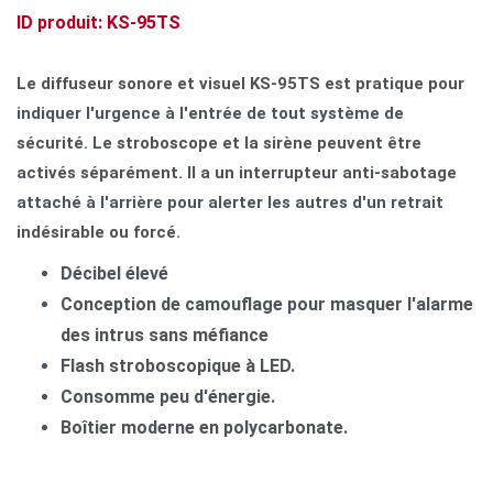
ID produit: KS-95TS
Le diffuseur sonore et visuel KS-95TS est pratique pour
indiquer l'urgence à l'entrée de tout système de
sécurité. Le stroboscope et la sirène peuvent être
activés séparément. Il a un interrupteur anti-sabotage
attaché à l'arrière pour alerter les autres d'un retrait
indésirable ou forcé.
Décibel élevé
Conception de camouflage pour masquer l'alarme
des intrus sans méfiance
Flash stroboscopique à LED.
Consomme peu d'énergie.
Boîtier moderne en polycarbonate.