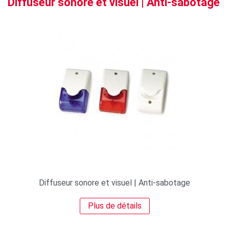
Diffuseur sonore et visuel | Anti-sabotage
Diffuseur sonore et visuel | Anti-sabotage
Plus de détails