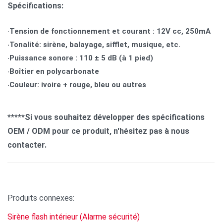
Spécifications:
‧
Tension de fonctionnement et courant
: 12V cc, 250mA
‧Tonalité: sirène, balayage, sifflet, musique, etc.
‧
Puissance sonore
: 110 ± 5 dB (à 1 pied)
‧Boîtier en polycarbonate
‧Couleur: ivoire + rouge, bleu ou autres
*****Si vous souhaitez développer des spécifications
OEM / ODM pour ce produit, n'hésitez pas à nous
contacter.
Produits connexes:
Sirène flash intérieur (Alarme sécurité)