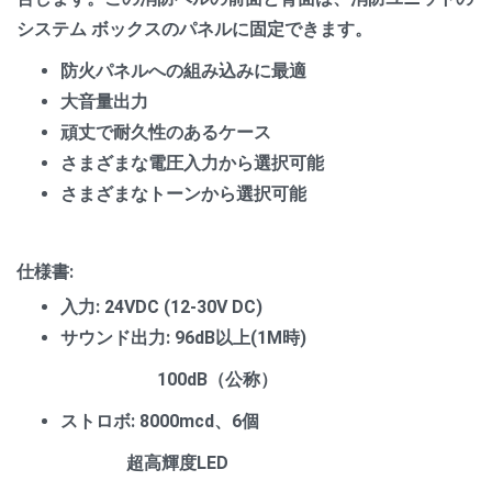
システム ボックスのパネルに固定できます。
防火パネルへの組み込みに最適
大音量出力
頑丈で耐久性のあるケース
さまざまな電圧入力から選択可能
さまざまなトーンから選択可能
仕様書:
入力: 24VDC (12-30V DC)
サウンド出力: 96dB以上(1M時)
100dB（公称）
ストロボ: 8000mcd、6個
超高輝度LED