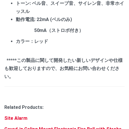
トーン: ベル音、スイープ音、サイレン音、非常ホイ
ッスル
動作電流: 22mA (ベルのみ)
50mA（ストロボ付き）
カラー：レッド
*****この製品に関して開発したい新しいデザインや仕様
も歓迎しておりますので、お気軽にお問い合わせくださ
い。
Related Products:
Site Alarm