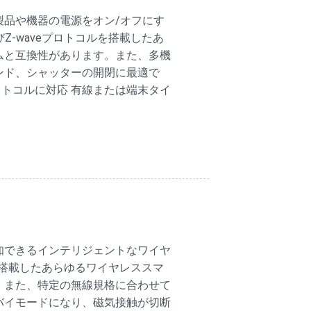
製品や機器の電源をオン/オフにす
Z-waveプロトコルを搭載したあ
ムと互換性があります。また、多機
ンド、シャッターの開閉に最適で
ロトコルに対応 有線または端末タイ
知できるインテリジェントなワイヤ
ルを搭載したあらゆるワイヤレススマ
。また、特定の無線規格に合わせて
バイモードになり、磁気接触が切断