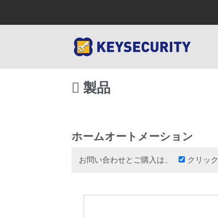
製品
ホームオートメーション
お問い合わせとご購入は、
クリッ