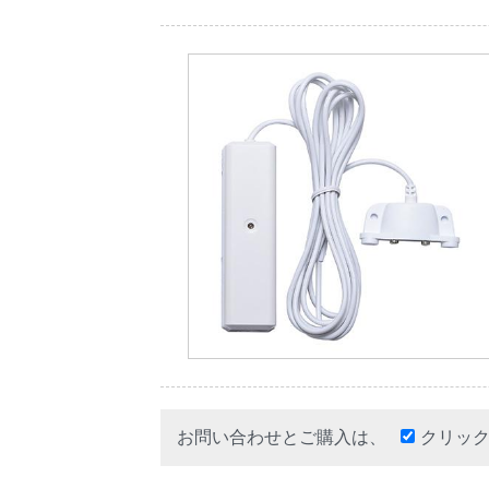
お問い合わせとご購入は、
クリッ