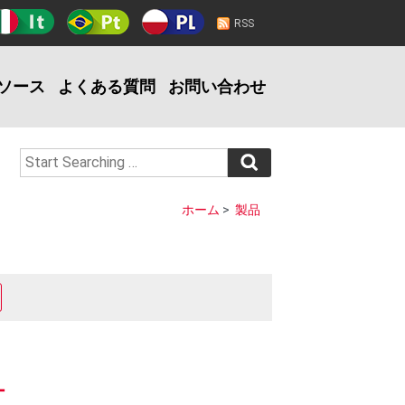
RSS
ソース
よくある質問
お問い合わせ
ホーム
>
製品
ー