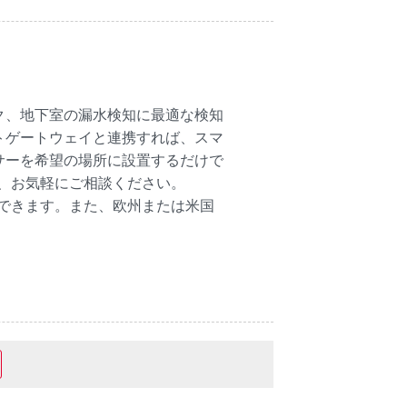
ク、地下室の漏水検知に最適な検知
トゲートウェイと連携すれば、スマ
サーを希望の場所に設置するだけで
ても、お気軽にご相談ください。
設定できます。また、欧州または米国