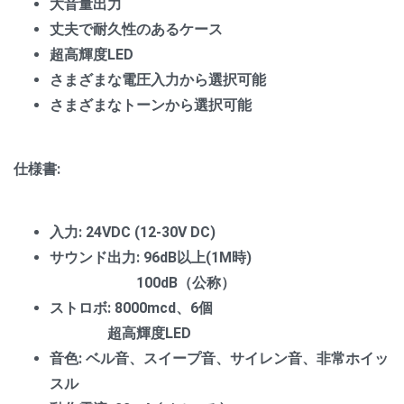
大音量出力
丈夫で耐久性のあるケース
超高輝度LED
さまざまな電圧入力から選択可能
さまざまなトーンから選択可能
仕様書:
入力: 24VDC (12-30V DC)
サウンド出力: 96dB以上(1M時)
100dB（公称）
ストロボ: 8000mcd、6個
超高輝度LED
音色: ベル音、スイープ音、サイレン音、非常ホイッ
スル