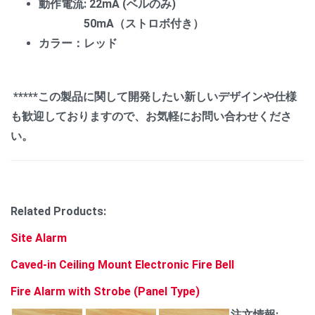
動作電流: 22mA (ベルのみ)
50mA（ストロボ付き）
カラー：レッド
*****この製品に関して開発したい新しいデザインや仕様
も歓迎しておりますので、お気軽にお問い合わせくださ
い。
Related Products:
Site Alarm
Caved-in Ceiling Mount Electronic Fire Bell
Fire Alarm with Strobe (Panel Type)
注文情報: