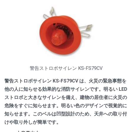
警告ストロボサイレン KS-FS79CV
警告ストロボサイレン KS-FS79CV は、火災の緊急事態を
他の人に知らせる効果的な消防サイレンです。明るい LED
ストロボと大きなサイレンを備え、建物の居住者に火災の
危険をすぐに知らせます。明るい色のデザインで視覚的に
知らせます。このベルは凹型設計のため、天井への取り付
けや取り外しが簡単です。