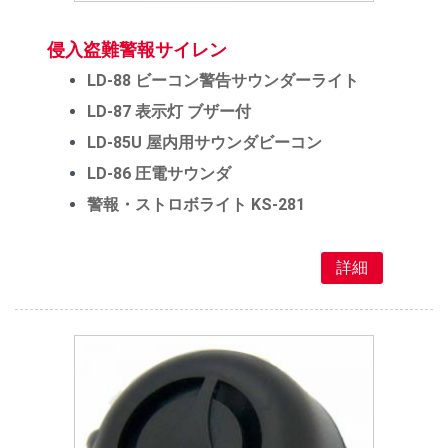
侵入盗難警報サイレン
LD-88 ビーコン警告サウンダーライト
LD-87 表示灯 ブザー付
LD-85U 屋内用サウンダビーコン
LD-86 圧電サウンダ
警報・ストロボライト KS-281
詳細