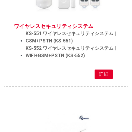
ワイヤレスセキュリティシステム
KS-551 ワイヤレスセキュリティシステム |
GSM+PSTN (KS-551)
KS-552 ワイヤレスセキュリティシステム |
WIFI+GSM+PSTN (KS-552)
詳細