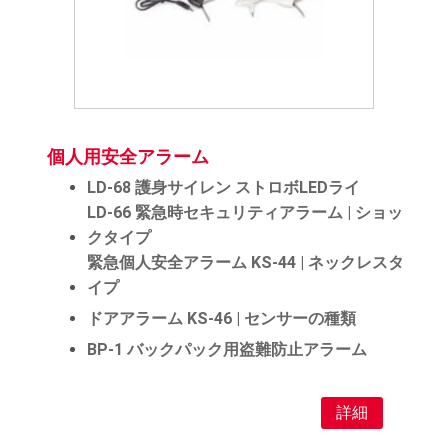
個人用安全アラーム
LD-68 護身サイレン ストロボLEDライ
LD-66 緊急時セキュリティアラーム | ショッ
クタイプ
緊急個人安全アラーム KS-44 | ネックレスタ
イプ
ドアアラーム KS-46 | センサーの種類
BP-1 バックパック用盗難防止アラーム
詳細