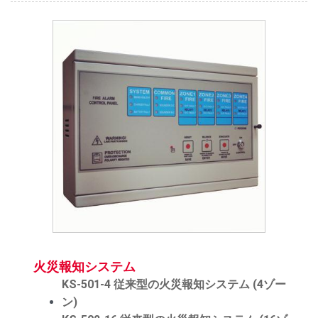
火災報知システム
KS-501-4 従来型の火災報知システム (4ゾー
ン)