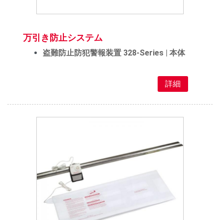
万引き防止システム
盗難防止防犯警報装置 328-Series | 本体
詳細