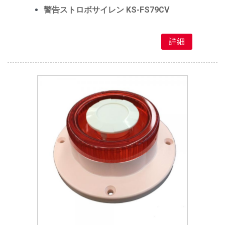
警告ストロボサイレン KS-FS79CV
詳細