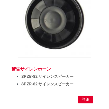
警告サイレンホーン
SPZB-82 サイレンスピーカー
SPZR-82 サイレンスピーカー
詳細