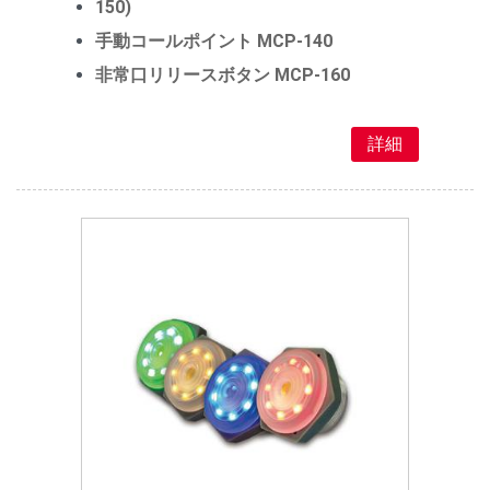
150)
手動コールポイント MCP-140
非常口リリースボタン MCP-160
詳細