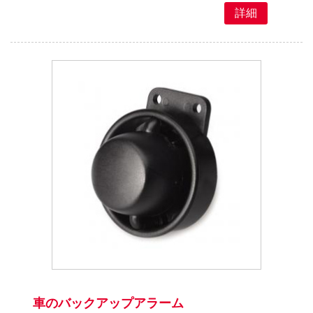
詳細
車のバックアップアラーム