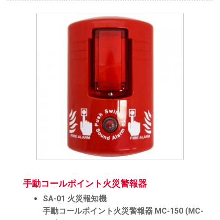
手動コールポイント火災警報器
SA-01 火災報知機
手動コールポイント火災警報器 MC-150 (MC-