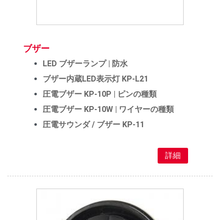
ブザー
LED ブザーランプ | 防水
ブザー内蔵LED表示灯 KP-L21
圧電ブザー KP-10P | ピンの種類
圧電ブザー KP-10W | ワイヤーの種類
圧電サウンダ / ブザー KP-11
詳細