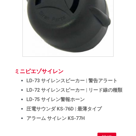
ミニピエゾサイレン
LD-73 サイレンスピーカー | 警告アラート
LD-72 サイレンスピーカー | リード線の種類
LD-75 サイレン警報ホーン
圧電サウンダ KS-76D | 最薄タイプ
アラーム サイレン KS-77H