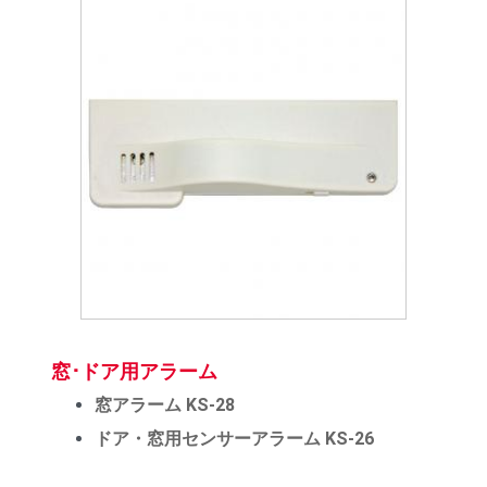
窓･ドア用アラーム
窓アラーム KS-28
ドア・窓用センサーアラーム KS-26