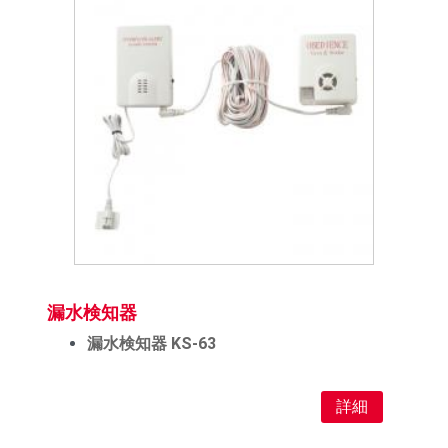
漏水検知器
漏水検知器 KS-63
詳細