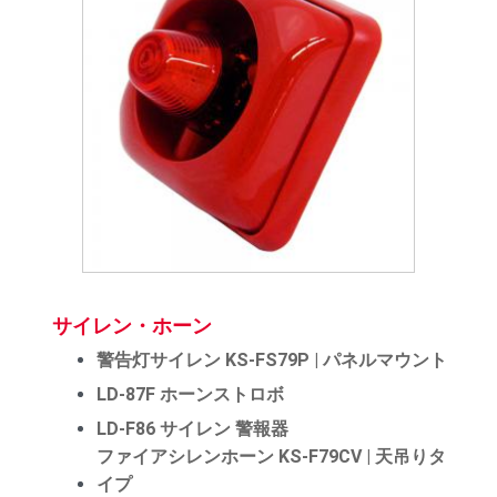
サイレン・ホーン
警告灯サイレン KS-FS79P | パネルマウント
LD-87F ホーンストロボ
LD-F86 サイレン 警報器
ファイアシレンホーン KS-F79CV | 天吊りタ
イプ