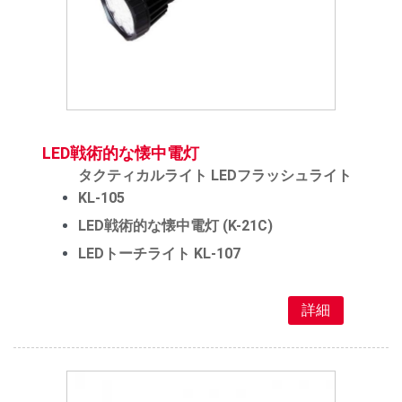
LED戦術的な懐中電灯
タクティカルライト LEDフラッシュライト
KL-105
LED戦術的な懐中電灯 (K-21C)
LEDトーチライト KL-107
詳細