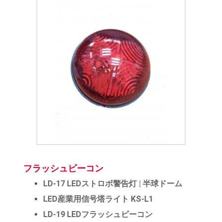
フラッシュビーコン
LD-17 LEDストロボ警告灯 | 半球ドーム
LED産業用信号塔ライト KS-L1
LD-19 LEDフラッシュビーコン