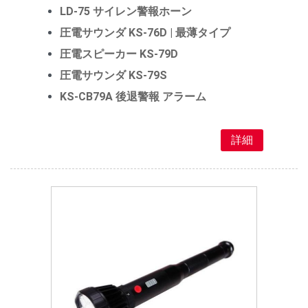
LD-75 サイレン警報ホーン
圧電サウンダ KS-76D | 最薄タイプ
圧電スピーカー KS-79D
圧電サウンダ KS-79S
KS-CB79A 後退警報 アラーム
詳細