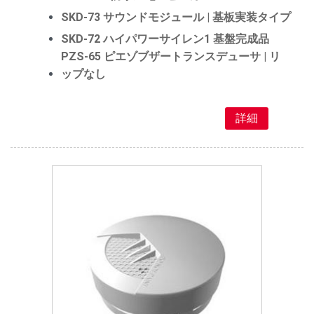
SKD-73 サウンドモジュール | 基板実装タイプ
SKD-72 ハイパワーサイレン1 基盤完成品
PZS-65 ピエゾブザートランスデューサ | リ
ップなし
詳細