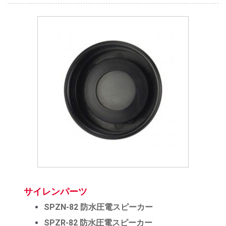
サイレンパーツ
SPZN-82 防水圧電スピーカー
SPZR-82 防水圧電スピーカー