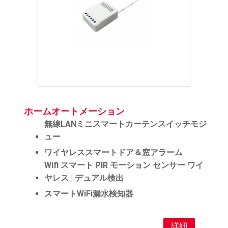
ホームオートメーション
無線LANミニスマートカーテンスイッチモジ
ュー
ワイヤレススマートドア＆窓アラーム
Wifi スマート PIR モーション センサー ワイ
ヤレス | デュアル検出
スマートWiFi漏水検知器
詳細