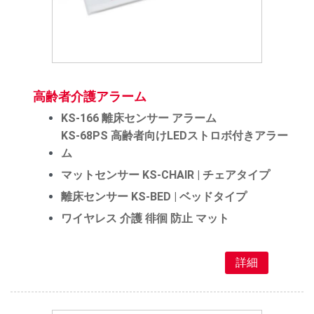
高齢者介護アラーム
KS-166 離床センサー アラーム
KS-68PS 高齢者向けLEDストロボ付きアラー
ム
マットセンサー KS-CHAIR | チェアタイプ
離床センサー KS-BED | ベッドタイプ
ワイヤレス 介護 徘徊 防止 マット
詳細