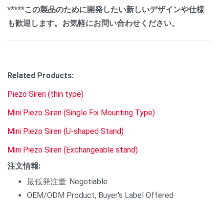
*****この製品のために開発したい新しいデザインや仕様
も歓迎します。お気軽にお問い合わせください。
Related Products:
Piezo Siren (thin type)
Mini Piezo Siren (Single Fix Mounting Type)
Mini Piezo Siren (U-shaped Stand)
Mini Piezo Siren (Exchangeable stand)
注文情報:
最低発注量: Negotiable
OEM/ODM Product, Buyer's Label Offered