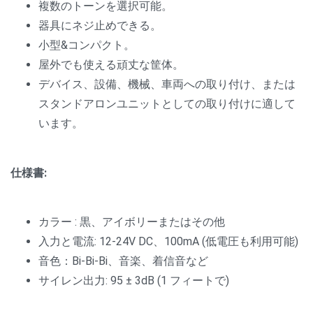
複数のトーンを選択可能。
器具にネジ止めできる。
小型&コンパクト。
屋外でも使える頑丈な筐体。
デバイス、設備、機械、車両への取り付け、または
スタンドアロンユニットとしての取り付けに適して
います。
仕様書:
カラー : 黒、アイボリーまたはその他
入力と電流: 12-24V DC、100mA (低電圧も利用可能)
音色：Bi-Bi-Bi、音楽、着信音など
サイレン出力: 95 ± 3dB (1 フィートで)