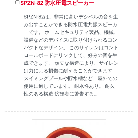
SPZN-82 防水圧電スピーカー
SPZN-82は、非常に高いデシベルの音を生
み出すことができる防水圧電共振スピーカ
ーです。 ホームセキュリティ製品、機械、
設備などのデバイスに取り付けられるコン
パクトなデザイン。 このサイレンはコント
ロールボードにリンクして、好みの音を生
成できます。 頑丈な構造により、サイレン
は力による損傷に耐えることができます。
スイミングプールや貯水槽など、屋外での
使用に適しています。 耐水性あり。 耐久
性のある構造 傍観者に警告する...