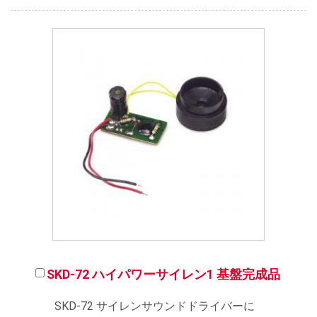
SKD-72 ハイパワーサイレン1 基盤完成品
SKD-72 サイレンサウンドドライバーに