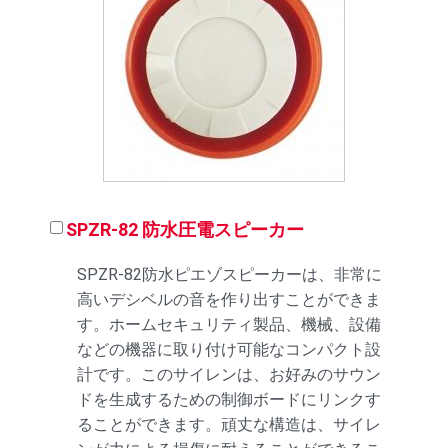
SPZR-82 防水圧電スピーカー
SPZR-82防水ピエゾスピーカーは、非常に
高いデシベルの音を作り出すことができま
す。ホームセキュリティ製品、機械、設備
などの機器に取り付け可能なコンパクト設
計です。このサイレンは、お好みのサウン
ドを生成するための制御ボードにリンクす
ることができます。頑丈な構造は、サイレ