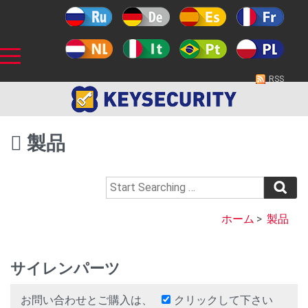
RSS
製品
ホーム
>
製品
サイレンパーツ
お問い合わせとご購入は、
クリックして下さい