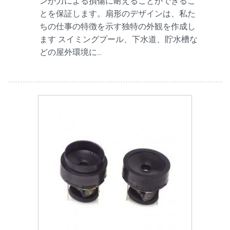
ンが力による損傷に耐えることができるこ
とを保証します。扇形のデザインは、私た
ちの仕事の特徴を示す独特の外観を作成し
ます スイミングプール、下水道、貯水槽な
どの屋外環境に...