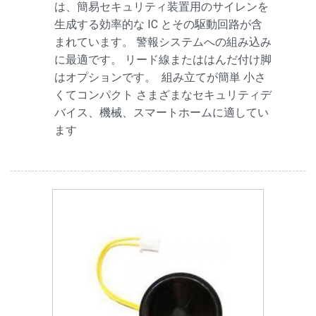
は、簡易セキュリティ装置用のサイレンを
生成する効率的な IC とその駆動回路が含
まれています。 警報システムへの組み込み
に最適です。 リード線またははんだ付け脚
はオプションです。 組み立てが簡単 小さ
くてコンパクト さまざまなセキュリティデ
バイス、機械、スマートホームに適してい
ます