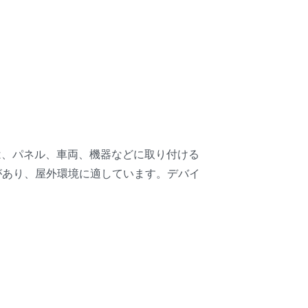
には、パネル、車両、機器などに取り付ける
があり、屋外環境に適しています。デバイ