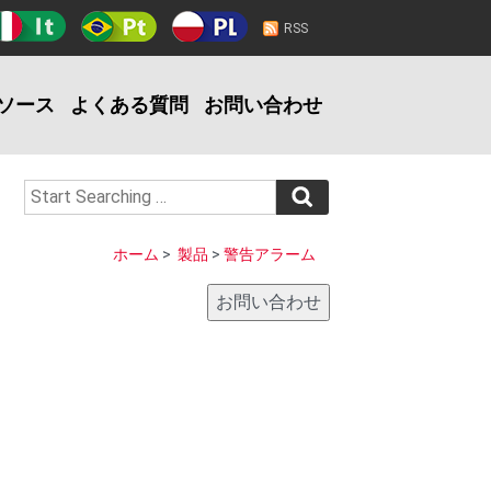
RSS
ソース
よくある質問
お問い合わせ
ホーム
>
製品
>
警告アラーム