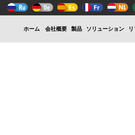
ホーム
会社概要
製品
ソリューション
リ