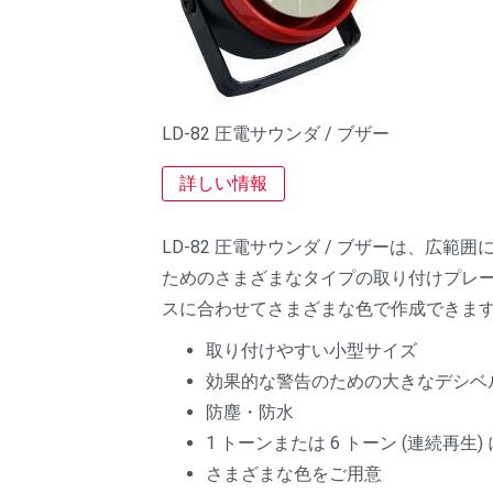
LD-82 圧電サウンダ / ブザー
詳しい情報
LD-82 圧電サウンダ / ブザーは、
ためのさまざまなタイプの取り付けプレ
スに合わせてさまざまな色で作成できま
取り付けやすい小型サイズ
効果的な警告のための大きなデシベ
防塵・防水
1 トーンまたは 6 トーン (連続再生
さまざまな色をご用意