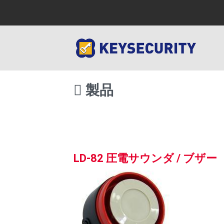
製品
LD-82 圧電サウンダ / ブザー