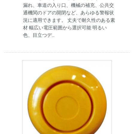
漏れ、車道の入り口、機械の補充、公共交
通機関のドアの開閉など、あらゆる警報状
況に適用できます。 丈夫で耐久性のある素
材 幅広い電圧範囲から選択可能 明るい
色、目立つデ...