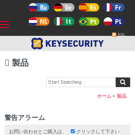
RSS
製品
ホーム
>
製品
警告アラーム
お問い合わせとご購入は、
クリックして下さい