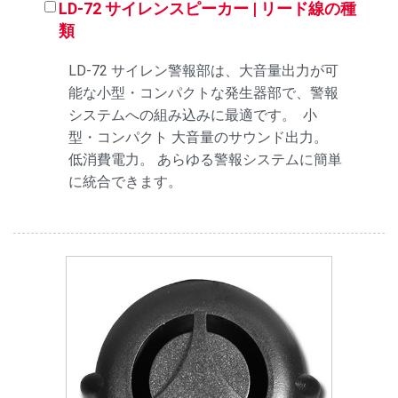
LD-72 サイレンスピーカー | リード線の種
類
LD-72 サイレン警報部は、大音量出力が可
能な小型・コンパクトな発生器部で、警報
システムへの組み込みに最適です。 小
型・コンパクト 大音量のサウンド出力。
低消費電力。 あらゆる警報システムに簡単
に統合できます。