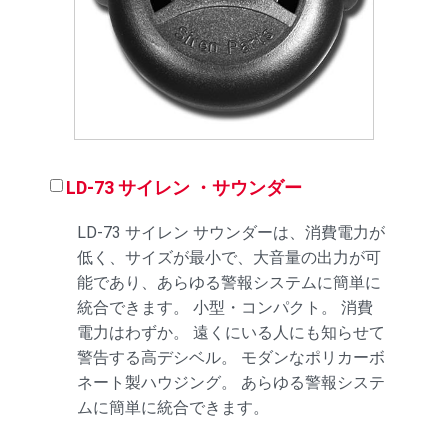
LD-73 サイレン ・サウンダー
LD-73 サイレン サウンダーは、消費電力が
低く、サイズが最小で、大音量の出力が可
能であり、あらゆる警報システムに簡単に
統合できます。 小型・コンパクト。 消費
電力はわずか。 遠くにいる人にも知らせて
警告する高デシベル。 モダンなポリカーボ
ネート製ハウジング。 あらゆる警報システ
ムに簡単に統合できます。