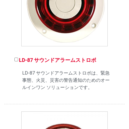
LD-87 サウンドアラームストロボ
LD-87 サウンドアラームストロボは、緊急
事態、火災、災害の警告通知のためのオー
ルインワン ソリューションです。