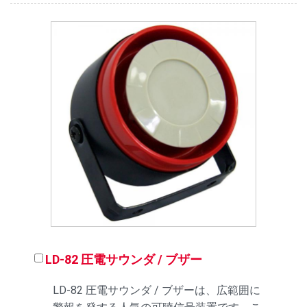
LD-82 圧電サウンダ / ブザー
LD-82 圧電サウンダ / ブザーは、広範囲に