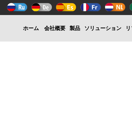
ホーム
会社概要
製品
ソリューション
リ