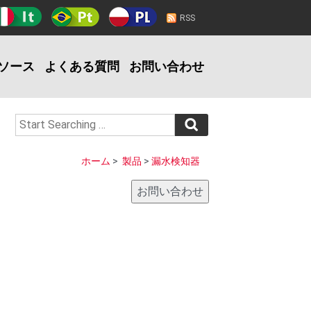
RSS
ソース
よくある質問
お問い合わせ
ホーム
>
製品
>
漏水検知器