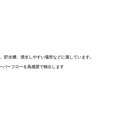
ール、貯水槽、浸水しやすい場所などに適しています。
ーバーフローを高感度で検出します