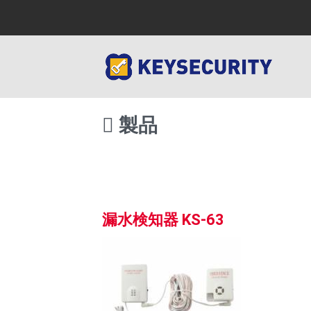
製品
漏水検知器 KS-63