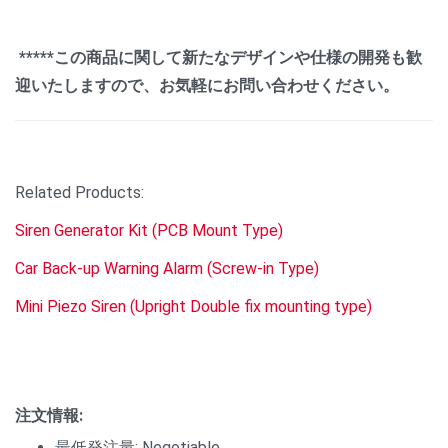
*****この商品に関して新たなデザインや仕様の開発も歓
迎いたしますので、お気軽にお問い合わせください。
Related Products:
Siren Generator Kit (PCB Mount Type)
Car Back-up Warning Alarm (Screw-in Type)
Mini Piezo Siren (Upright Double fix mounting type)
注文情報:
最低発注量: Negotiable