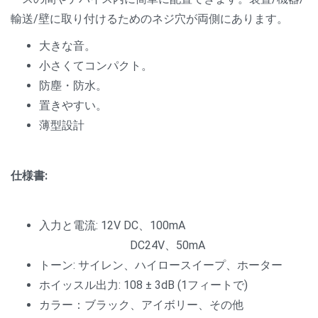
輸送/壁に取り付けるためのネジ穴が両側にあります。
大きな音。
小さくてコンパクト。
防塵・防水。
置きやすい。
薄型設計
仕様書:
入力と電流: 12V DC、100mA
DC24V、50mA
トーン: サイレン、ハイロースイープ、ホーター
ホイッスル出力: 108 ± 3dB (1フィートで)
カラー：ブラック、アイボリー、その他