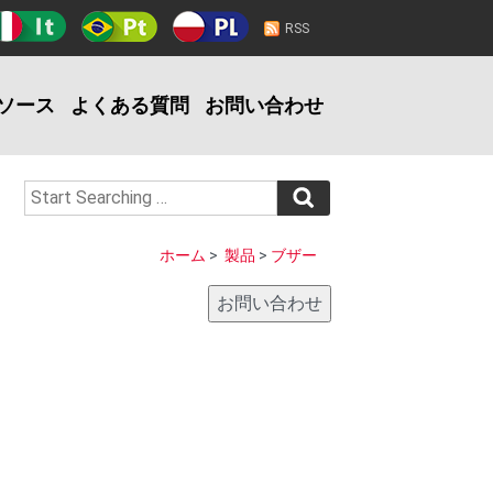
RSS
ソース
よくある質問
お問い合わせ
ホーム
>
製品
>
ブザー