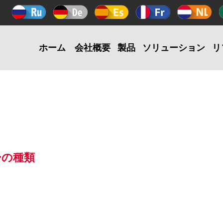
ホーム
会社概要
製品
ソリューション
リ
ヤーの種類