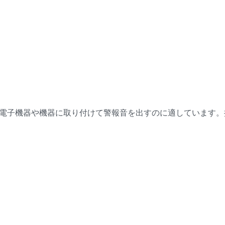
ト、電子機器や機器に取り付けて警報音を出すのに適しています