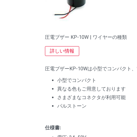
圧電ブザー KP-10W | ワイヤーの種類
詳しい情報
圧電ブザーKP-10Wは小型でコンパク
小型でコンパクト
異なる色もご用意しております
さまざまなコネクタが利用可能
パルストーン
仕様書: