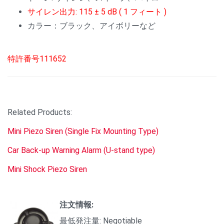
サイレン出力: 115 ± 5 dB ( 1 フィート )
カラー：ブラック、アイボリーなど
特許番号111652
Related Products:
Mini Piezo Siren (Single Fix Mounting Type)
Car Back-up Warning Alarm (U-stand type)
Mini Shock Piezo Siren
注文情報:
最低発注量: Negotiable