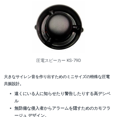
圧電スピーカー KS-79D
大きなサイレン音を作り出すためのミニサイズの特殊な圧電
共振設計。
遠くにいる人に知らせたり警告したりする高デシベ
ル
無防備な侵入者からアラームを隠すためのカモフラ
ージュ
デザイン。