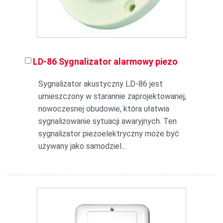
LD-86 Sygnalizator alarmowy piezo
Sygnalizator akustyczny LD-86 jest
umieszczony w starannie zaprojektowanej,
nowoczesnej obudowie, która ułatwia
sygnalizowanie sytuacji awaryjnych. Ten
sygnalizator piezoelektryczny może być
używany jako samodziel...