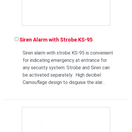
Siren Alarm with Strobe KS-95
Siren alarm with strobe KS-95 is convenient
for indicating emergency at entrance for
any security system. Strobe and Siren can
be activated separately. High decibel
Camouflage design to disguise the alar...