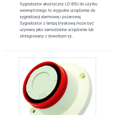
Sygnalizator akustyczny LD-85U do użytku
wewnętrznego to wygodne urządzenie do
sygnalizacji alarmowej i pożarowej.
Sygnalizator z lampą błyskową może być
używany jako samodzielne urządzenie lub
zintegrowany z dowolnym sy...