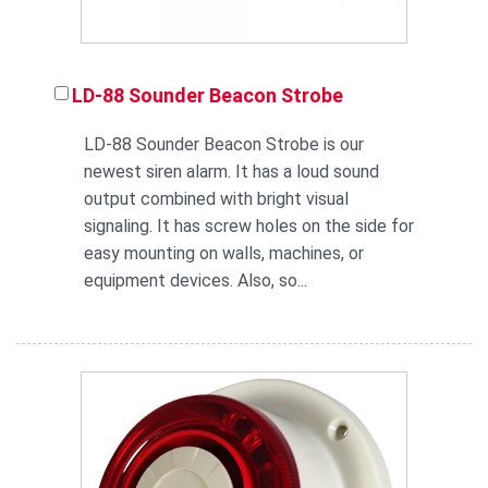
LD-88 Sounder Beacon Strobe
LD-88 Sounder Beacon Strobe is our
newest siren alarm. It has a loud sound
output combined with bright visual
signaling. It has screw holes on the side for
easy mounting on walls, machines, or
equipment devices. Also, so...