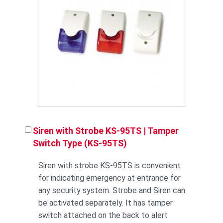
Siren with Strobe KS-95TS | Tamper
Switch Type (KS-95TS)
Siren with strobe KS-95TS is convenient
for indicating emergency at entrance for
any security system. Strobe and Siren can
be activated separately. It has tamper
switch attached on the back to alert