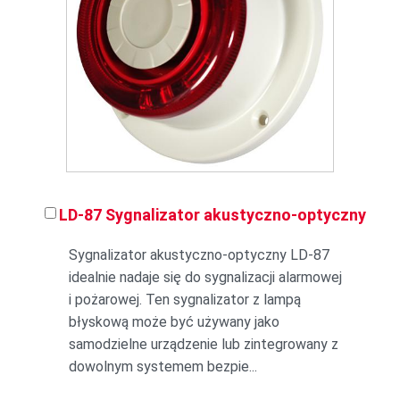
LD-87 Sygnalizator akustyczno-optyczny
Sygnalizator akustyczno-optyczny LD-87
idealnie nadaje się do sygnalizacji alarmowej
i pożarowej. Ten sygnalizator z lampą
błyskową może być używany jako
samodzielne urządzenie lub zintegrowany z
dowolnym systemem bezpie...