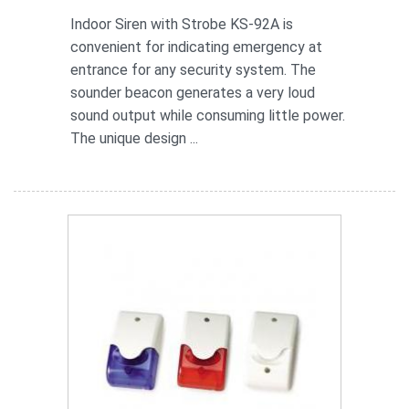
Indoor Siren with Strobe KS-92A is
convenient for indicating emergency at
entrance for any security system. The
sounder beacon generates a very loud
sound output while consuming little power.
The unique design ...