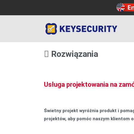
Rozwiązania
Usługa projektowania na zam
Świetny projekt wyróżnia produkt i poma
projektów, aby pomóc naszym klientom o