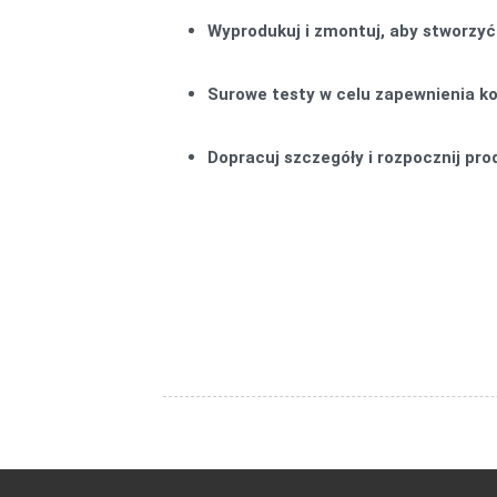
Wyprodukuj i zmontuj, aby stworzyć
Surowe testy w celu zapewnienia kon
Dopracuj szczegóły i rozpocznij pr