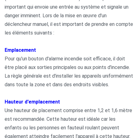
important qui envoie une entrée au système et signale un
danger imminent. Lors de la mise en œuvre d'un
déclencheur manuel, il est important de prendre en compte
les éléments suivants :
Emplacement
Pour qu'un bouton d'alarme incendie soit efficace, il doit
être placé aux sorties principales ou aux points d'incendie.
La règle générale est d'installer les appareils uniformément
dans toute la zone et dans des endroits visibles.
Hauteur d'emplacement
Une hauteur de placement comprise entre 1,2 et 1,6 mètre
est recommandée. Cette hauteur est idéale car les
enfants ou les personnes en fauteuil roulant peuvent
également atteindre facilement l'appareil à cette hauteur.