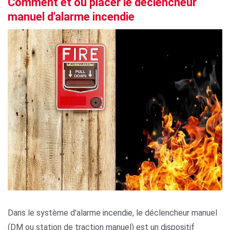
Comment et où placer le déclencheur
manuel d'alarme incendie
Dans le système d'alarme incendie, le déclencheur manuel
(DM ou station de traction manuel) est un dispositif