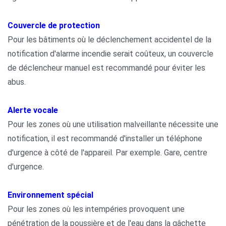
Couvercle de protection
Pour les bâtiments où le déclenchement accidentel de la
notification d'alarme incendie serait coûteux, un couvercle
de déclencheur manuel est recommandé pour éviter les
abus.
Alerte vocale
Pour les zones où une utilisation malveillante nécessite une
notification, il est recommandé d'installer un téléphone
d'urgence à côté de l'appareil. Par exemple. Gare, centre
d'urgence.
Environnement spécial
Pour les zones où les intempéries provoquent une
pénétration de la poussière et de l'eau dans la gâchette