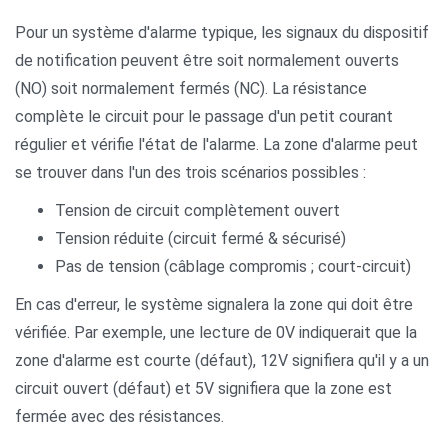
Pour un système d'alarme typique, les signaux du dispositif
de notification peuvent être soit normalement ouverts
(NO) soit normalement fermés (NC). La résistance
complète le circuit pour le passage d'un petit courant
régulier et vérifie l'état de l'alarme. La zone d'alarme peut
se trouver dans l'un des trois scénarios possibles :
Tension de circuit complètement ouvert
Tension réduite (circuit fermé & sécurisé)
Pas de tension (câblage compromis ; court-circuit)
En cas d'erreur, le système signalera la zone qui doit être
vérifiée. Par exemple, une lecture de 0V indiquerait que la
zone d'alarme est courte (défaut), 12V signifiera qu'il y a un
circuit ouvert (défaut) et 5V signifiera que la zone est
fermée avec des résistances.