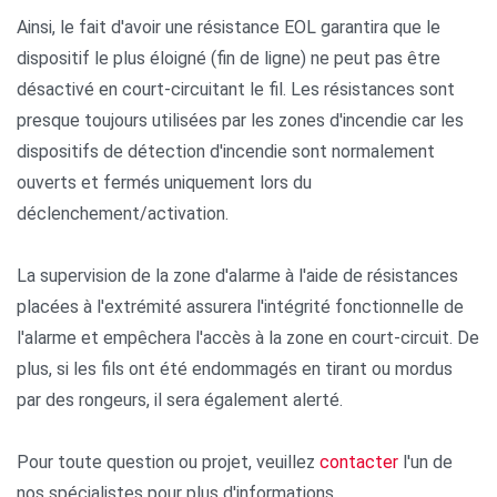
Ainsi, le fait d'avoir une résistance EOL garantira que le
dispositif le plus éloigné (fin de ligne) ne peut pas être
désactivé en court-circuitant le fil. Les résistances sont
presque toujours utilisées par les zones d'incendie car les
dispositifs de détection d'incendie sont normalement
ouverts et fermés uniquement lors du
déclenchement/activation.
La supervision de la zone d'alarme à l'aide de résistances
placées à l'extrémité assurera l'intégrité fonctionnelle de
l'alarme et empêchera l'accès à la zone en court-circuit. De
plus, si les fils ont été endommagés en tirant ou mordus
par des rongeurs, il sera également alerté.
Pour toute question ou projet, veuillez
contacter
l'un de
nos spécialistes pour plus d'informations.