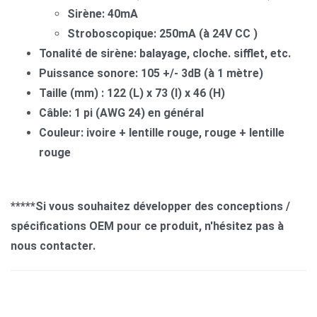
Sirène: 40mA
Stroboscopique: 250mA (à 24V CC )
Tonalité de sirène: balayage, cloche. sifflet, etc.
Puissance sonore: 105 +/- 3dB (à 1 mètre)
Taille (mm) : 122 (L) x 73 (l) x 46 (H)
Câble: 1 pi (AWG 24) en général
Couleur: ivoire + lentille rouge, rouge + lentille
rouge
*****Si vous souhaitez développer des conceptions /
spécifications OEM pour ce produit, n'hésitez pas à
nous contacter.