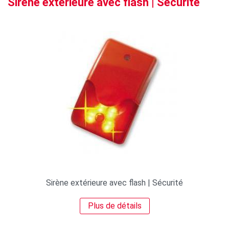
Sirène extérieure avec flash | Sécurité
Sirène extérieure avec flash | Sécurité
Plus de détails