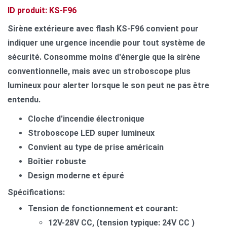
ID produit: KS-F96
Sirène extérieure avec flash KS-F96 convient pour
indiquer une urgence incendie pour tout système de
sécurité. Consomme moins d'énergie que la sirène
conventionnelle, mais avec un stroboscope plus
lumineux pour alerter lorsque le son peut ne pas être
entendu.
Cloche d'incendie électronique
Stroboscope LED super lumineux
Convient au type de prise américain
Boîtier robuste
Design moderne et épuré
Spécifications:
Tension de fonctionnement et courant:
12V-28V CC, (tension typique: 24V CC )