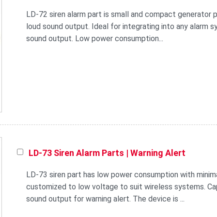
LD-72 siren alarm part is small and compact generator p
loud sound output. Ideal for integrating into any alar
sound output. Low power consumption...
LD-73 Siren Alarm Parts | Warning Alert
LD-73 siren part has low power consumption with minimal
customized to low voltage to suit wireless systems. Ca
sound output for warning alert. The device is ...