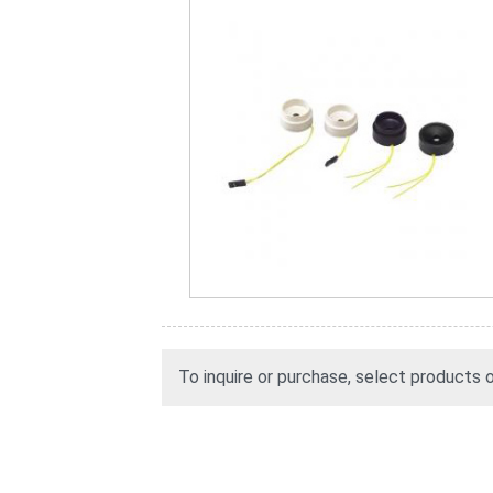
To inquire or purchase, select products