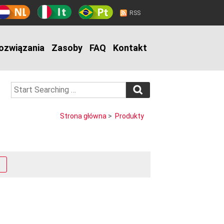
RSS
ozwiązania
Zasoby
FAQ
Kontakt
Strona główna
>
Produkty