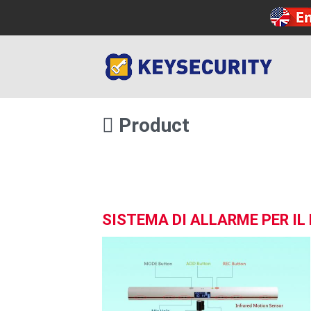
Product
SISTEMA DI ALLARME PER I