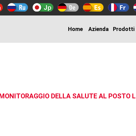
Home
Azienda
Prodotti
L MONITORAGGIO DELLA SALUTE AL POSTO