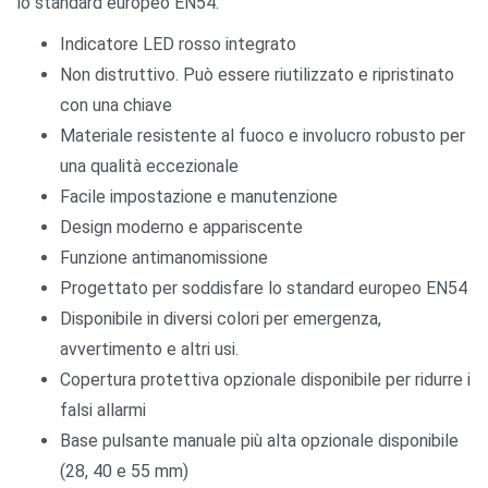
lo standard europeo EN54.
Indicatore LED rosso integrato
Non distruttivo. Può essere riutilizzato e ripristinato
con una chiave
Materiale resistente al fuoco e involucro robusto per
una qualità eccezionale
Facile impostazione e manutenzione
Design moderno e appariscente
Funzione antimanomissione
Progettato per soddisfare lo standard europeo EN54
Disponibile in diversi colori per emergenza,
avvertimento e altri usi.
Copertura protettiva opzionale disponibile per ridurre i
falsi allarmi
Base pulsante manuale più alta opzionale disponibile
(28, 40 e 55 mm)