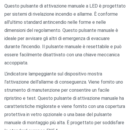
Questo pulsante di attivazione manuale a LED è progettato
per sistemi di rivelazione incendio e allarme. È conforme
all'ultimo standard antincendio nelle forme e nelle
dimensioni del regolamento. Questo pulsante manuale è
ideale per avvisare gli altri di emergenza di evacuare
durante l'incendio. Il pulsante manuale è resettabile e può
essere facilmente disattivato con una chiave meccanica
accoppiata.
L'indicatore lampeggiante sul dispositivo mostra
l'attivazione dell'allarme di conseguenza. Viene fornito uno
strumento di manutenzione per consentire un facile
ripristino e test. Questo pulsante di attivazione manuale ha
caratteristiche migliorate e viene fornito con una copertura
protettiva in vetro opzionale o una base del pulsante
manuale di montaggio più alta. È progettato per soddisfare