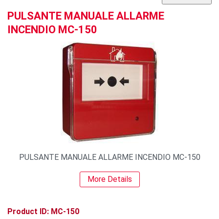
PULSANTE MANUALE ALLARME
INCENDIO MC-150
PULSANTE MANUALE ALLARME INCENDIO MC-150
More Details
Product ID: MC-150