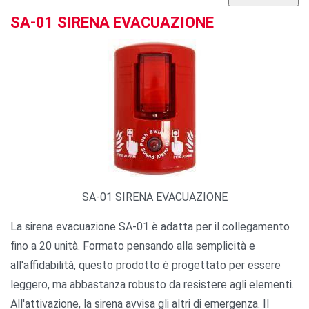
SA-01 SIRENA EVACUAZIONE
SA-01 SIRENA EVACUAZIONE
La sirena evacuazione SA-01 è adatta per il collegamento
fino a 20 unità. Formato pensando alla semplicità e
all'affidabilità, questo prodotto è progettato per essere
leggero, ma abbastanza robusto da resistere agli elementi.
All'attivazione, la sirena avvisa gli altri di emergenza. Il