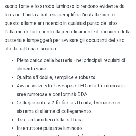
suono forte e lo strobo luminoso lo rendono evidente da
lontano. L'unità a batteria semplifica l'installazione di
questo allarme antincendio in qualsiasi punto del sito.
L'allarme del sito controlla periodicamente il consumo della
batteria e lampeggerà per avvisare gli occupanti del sito
che la batteria è scarica.
Piena carica della batteria - nei principali requisiti di
alimentazione
Qualità affidabile, semplice e robusta
Avviso visivo stroboscopico LED ad alta luminosità -
aree rumorose e conformità DDA
Collegamento a 2 fili fino a 20 unità, formando un
sistema di allarme di collegamento.
Test automatico della batteria.
Interruttore pulsante luminoso