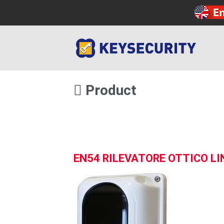
Product
EN54 RILEVATORE OTTICO LI