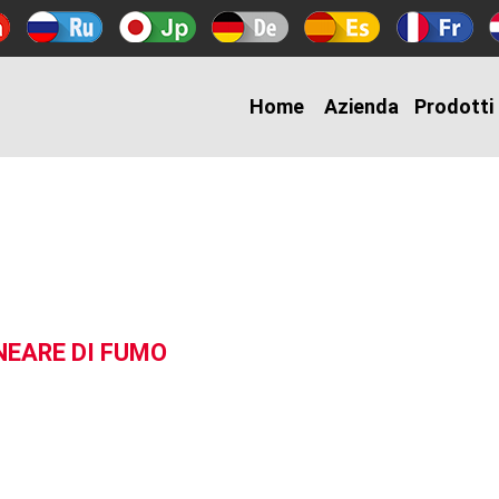
Home
Azienda
Prodotti
NEARE DI FUMO