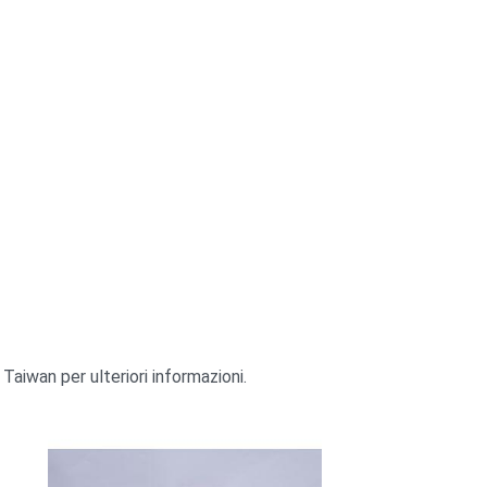
 Taiwan per ulteriori informazioni.