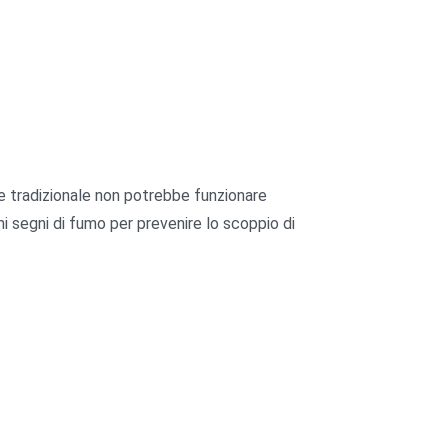
ore tradizionale non potrebbe funzionare
imi segni di fumo per prevenire lo scoppio di