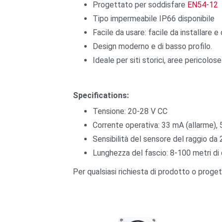
Progettato per soddisfare
EN54-12
Tipo impermeabile IP66 disponibile
Facile da usare: facile da installare e
Design moderno e di basso profilo.
Ideale per siti storici, aree pericolose 
Specifications:
Tensione: 20-28 V CC
Corrente operativa: 33 mA (allarme),
Sensibilità del sensore del raggio da 
Lunghezza del fascio: 8-100 metri di
Per qualsiasi richiesta di prodotto o proget