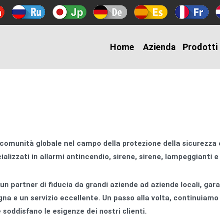
Home
Azienda
Prodotti
a comunità globale nel campo della protezione della sicurezza 
alizzati in allarmi antincendio, sirene, sirene, lampeggianti e 
un partner di fiducia da grandi aziende ad aziende locali, gara
na e un servizio eccellente. Un passo alla volta, continuiamo
soddisfano le esigenze dei nostri clienti.