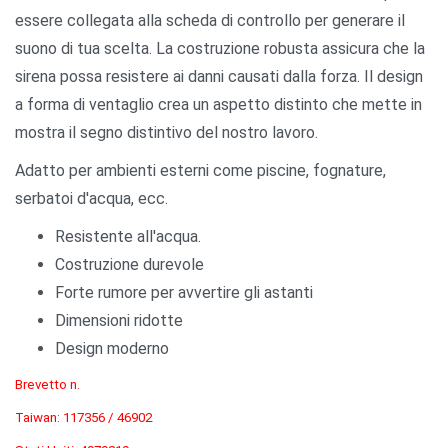
essere collegata alla scheda di controllo per generare il
suono di tua scelta. La costruzione robusta assicura che la
sirena possa resistere ai danni causati dalla forza. Il design
a forma di ventaglio crea un aspetto distinto che mette in
mostra il segno distintivo del nostro lavoro.
Adatto per ambienti esterni come piscine, fognature,
serbatoi d'acqua, ecc.
Resistente all'acqua.
Costruzione durevole
Forte rumore per avvertire gli astanti
Dimensioni ridotte
Design moderno
Brevetto n.
Taiwan: 117356 / 46902