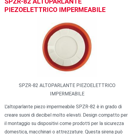
SPZR-82 ALTOPARLANTE
PIEZOELETTRICO IMPERMEABILE
SPZR-82 ALTOPARLANTE PIEZOELETTRICO
IMPERMEABILE
L'altoparlante piezo impermeabile SPZR-82 è in grado di
creare suoni di decibel molto elevati. Design compatto per
il montaggio su dispositivi come prodotti per la sicurezza
domestica, macchinari o attrezzature. Questa sirena può