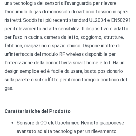
una tecnologia dei sensori all'avanguardia per rilevare
l'accumulo di gas di monossido di carbonio tossico in spazi
ristretti. Soddisfa i più recenti standard UL2034 e EN50291
per il rilevamento ad alta sensibilità. Il dispositivo è adatto
per l'uso in cucina, camera da letto, soggiorno, strutture,
fabbrica, magazzino o spazio chiuso. Dispone inoltre di
un'interfaccia del modulo RF wireless disponibile per
l'integrazione della connettività smart home e IoT. Ha un
design semplice ed è facile da usare, basta posizionarlo
sulla parete o sul soffitto per il monitoraggio continuo del
gas.
Caratteristiche del Prodotto
Sensore di CO elettrochimico Nemoto giapponese
avanzato ad alta tecnologia per un rilevamento