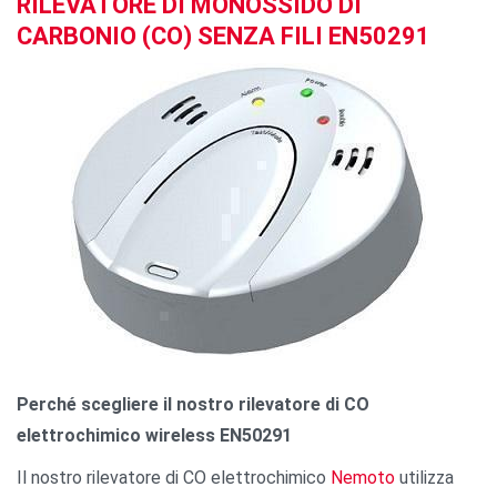
RILEVATORE DI MONOSSIDO DI
CARBONIO (CO) SENZA FILI EN50291
Perché scegliere il nostro rilevatore di CO
elettrochimico wireless EN50291
Il nostro rilevatore di CO elettrochimico
Nemoto
utilizza