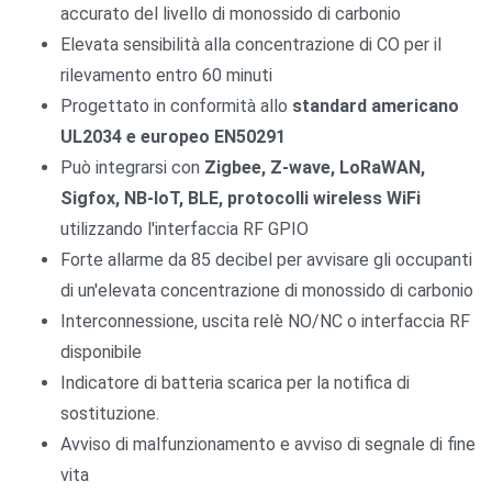
accurato del livello di monossido di carbonio
Elevata sensibilità alla concentrazione di CO per il
rilevamento entro 60 minuti
Progettato in conformità allo
standard americano
UL2034 e europeo EN50291
Può integrarsi con
Zigbee, Z-wave, LoRaWAN,
Sigfox, NB-IoT, BLE, protocolli wireless WiFi
utilizzando l'interfaccia RF GPIO
Forte allarme da 85 decibel per avvisare gli occupanti
di un'elevata concentrazione di monossido di carbonio
Interconnessione, uscita relè NO/NC o interfaccia RF
disponibile
Indicatore di batteria scarica per la notifica di
sostituzione.
Avviso di malfunzionamento e avviso di segnale di fine
vita