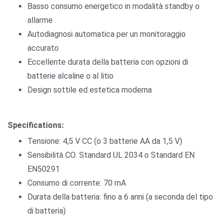
Basso consumo energetico in modalità standby o
allarme
Autodiagnosi automatica per un monitoraggio
accurato
Eccellente durata della batteria con opzioni di
batterie alcaline o al litio
Design sottile ed estetica moderna
Specifications:
Tensione: 4,5 V CC (o 3 batterie AA da 1,5 V)
Sensibilità CO: Standard UL 2034 o Standard EN
EN50291
Consumo di corrente: 70 mA
Durata della batteria: fino a 6 anni (a seconda del tipo
di batteria)