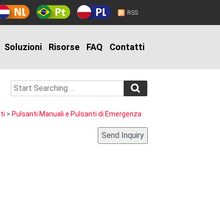
RSS
Soluzioni
Risorse
FAQ
Contatti
ti
>
Pulsanti Manuali e Pulsanti di Emergenza