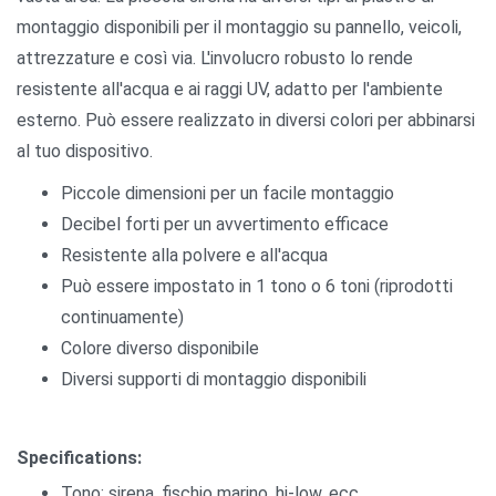
montaggio disponibili per il montaggio su pannello, veicoli,
attrezzature e così via. L'involucro robusto lo rende
resistente all'acqua e ai raggi UV, adatto per l'ambiente
esterno. Può essere realizzato in diversi colori per abbinarsi
al tuo dispositivo.
Piccole dimensioni per un facile montaggio
Decibel forti per un avvertimento efficace
Resistente alla polvere e all'acqua
Può essere impostato in 1 tono o 6 toni (riprodotti
continuamente)
Colore diverso disponibile
Diversi supporti di montaggio disponibili
Specifications:
Tono: sirena, fischio marino, hi-low, ecc.