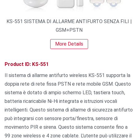
KS-551 SISTEMA DI ALLARME ANTIFURTO SENZA FILI |
GSM+PSTN
More Details
Product ID: KS-551
Il sistema di allarme antifurto wireless KS-551 supporta la
doppia rete di rete fissa PSTN e rete mobile GSM. Questo
sistema è dotato di ampio schermo LED, tastiera touch,
batteria ricaricabile Ni-Hi integrata e istruzioni vocali
intelligenti. Questo sistema di allarme di sicurezza antifurto
può integrarsi con sensore porta/finestra, sensore di
movimento PIR e sirena. Questo sistema consente fino a
99 zone wireless e 4 zone cablate. L'utente può utilizzare il