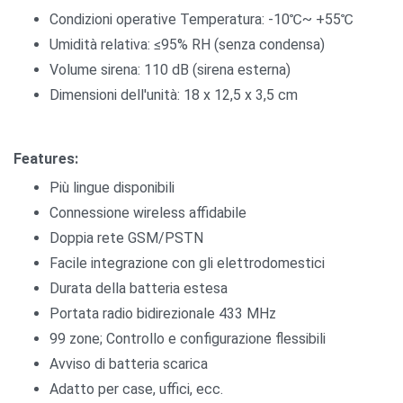
Condizioni operative Temperatura: -10℃~ +55℃
Umidità relativa: ≤95% RH (senza condensa)
Volume sirena: 110 dB (sirena esterna)
Dimensioni dell'unità: 18 x 12,5 x 3,5 cm
Features:
Più lingue disponibili
Connessione wireless affidabile
Doppia rete GSM/PSTN
Facile integrazione con gli elettrodomestici
Durata della batteria estesa
Portata radio bidirezionale 433 MHz
99 zone; Controllo e configurazione flessibili
Avviso di batteria scarica
Adatto per case, uffici, ecc.