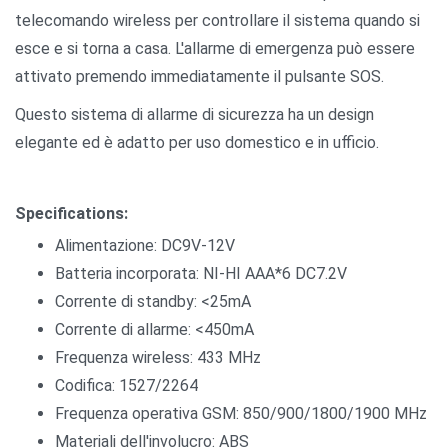
telecomando wireless per controllare il sistema quando si
esce e si torna a casa. L'allarme di emergenza può essere
attivato premendo immediatamente il pulsante SOS.
Questo sistema di allarme di sicurezza ha un design
elegante ed è adatto per uso domestico e in ufficio.
Specifications:
Alimentazione: DC9V-12V
Batteria incorporata: NI-HI AAA*6 DC7.2V
Corrente di standby: <25mA
Corrente di allarme: <450mA
Frequenza wireless: 433 MHz
Codifica: 1527/2264
Frequenza operativa GSM: 850/900/1800/1900 MHz
Materiali dell'involucro: ABS