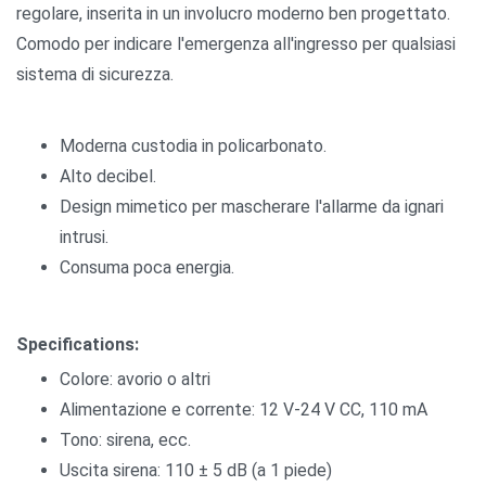
regolare, inserita in un involucro moderno ben progettato.
Comodo per indicare l'emergenza all'ingresso per qualsiasi
sistema di sicurezza.
Moderna custodia in policarbonato.
Alto decibel.
Design mimetico per mascherare l'allarme da ignari
intrusi.
Consuma poca energia.
Specifications:
Colore: avorio o altri
Alimentazione e corrente: 12 V-24 V CC, 110 mA
Tono: sirena, ecc.
Uscita sirena: 110 ± 5 dB (a 1 piede)