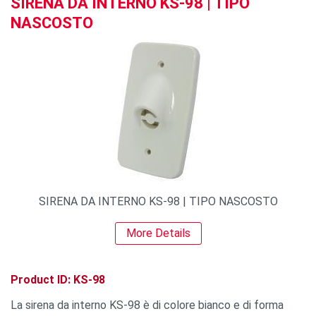
SIRENA DA INTERNO KS-98 | TIPO
NASCOSTO
SIRENA DA INTERNO KS-98 | TIPO NASCOSTO
More Details
Product ID: KS-98
La sirena da interno KS-98 è di colore bianco e di forma