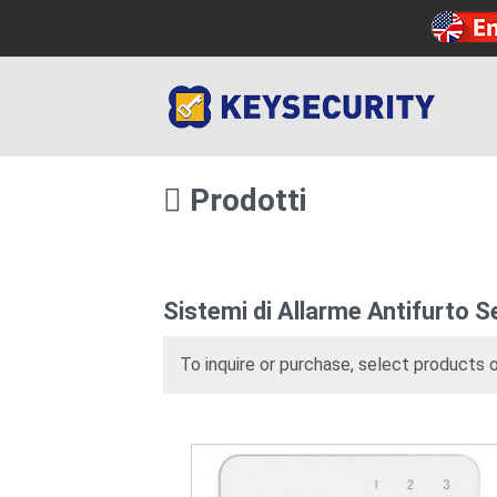
Prodotti
Sistemi di Allarme Antifurto Se
To inquire or purchase, select products