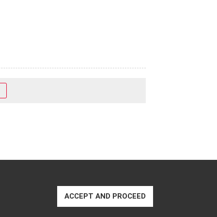
ACCEPT AND PROCEED