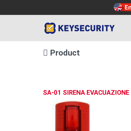
Product
SA-01 SIRENA EVACUAZIONE