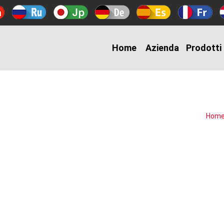
Home
Azienda
Prodotti
Hom