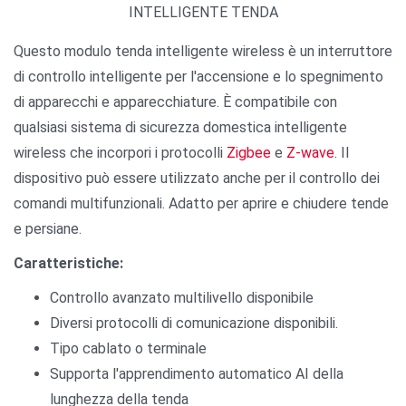
INTELLIGENTE TENDA
Questo modulo tenda intelligente wireless è un interruttore
di controllo intelligente per l'accensione e lo spegnimento
di apparecchi e apparecchiature. È compatibile con
qualsiasi sistema di sicurezza domestica intelligente
wireless che incorpori i protocolli
Zigbee
e
Z-wave
. Il
dispositivo può essere utilizzato anche per il controllo dei
comandi multifunzionali. Adatto per aprire e chiudere tende
e persiane.
Caratteristiche:
Controllo avanzato multilivello disponibile
Diversi protocolli di comunicazione disponibili.
Tipo cablato o terminale
Supporta l'apprendimento automatico AI della
lunghezza della tenda