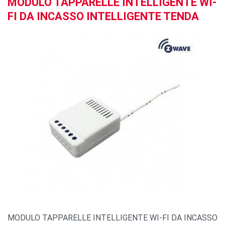
MODULO TAPPARELLE INTELLIGENTE WI-
FI DA INCASSO INTELLIGENTE TENDA
MODULO TAPPARELLE INTELLIGENTE WI-FI DA INCASSO