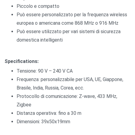
Piccolo e compatto
Può essere personalizzato per la frequenza wireless
europea o americana come 868 MHz o 916 MHz
Può essere utilizzato per vari sistemi di sicurezza
domestica intelligenti
Specifications:
Tensione: 90 V – 240 V CA
Frequenza: personalizzabile per USA, UE, Giappone,
Brasile, India, Russia, Corea, ecc.
Protocollo di comunicazione: Z-wave, 433 MHz,
Zigbee
Distanza operativa: fino a 30 m
Dimensioni: 39x50x19mm