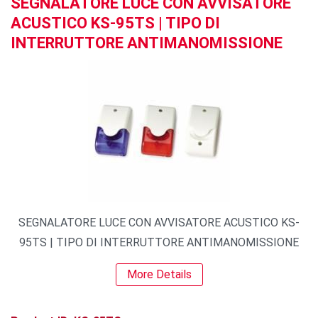
SEGNALATORE LUCE CON AVVISATORE
ACUSTICO KS-95TS | TIPO DI
INTERRUTTORE ANTIMANOMISSIONE
SEGNALATORE LUCE CON AVVISATORE ACUSTICO KS-
95TS | TIPO DI INTERRUTTORE ANTIMANOMISSIONE
More Details