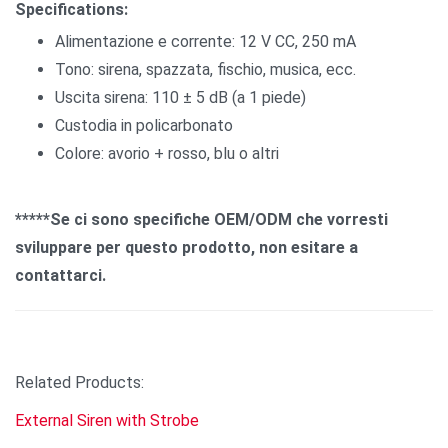
Specifications:
Alimentazione e corrente: 12 V CC, 250 mA
Tono: sirena, spazzata, fischio, musica, ecc.
Uscita sirena: 110 ± 5 dB (a 1 piede)
Custodia in policarbonato
Colore: avorio + rosso, blu o altri
*****Se ci sono specifiche OEM/ODM che vorresti
sviluppare per questo prodotto, non esitare a
contattarci.
Related Products:
External Siren with Strobe