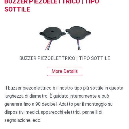
BUZZER PIEZOELETTRICO | TIPO
SOTTILE
BUZZER PIEZOELETTRICO | TIPO SOTTILE
More Details
Il buzzer piezoelettrico è il nostro tipo più sottile in questa
larghezza di diametro. È guidato internamente e può
generare fino a 90 decibel. Adatto per il montaggio su
dispositivi medici, apparecchi elettrici, pannelli di
segnalazione, ecc.